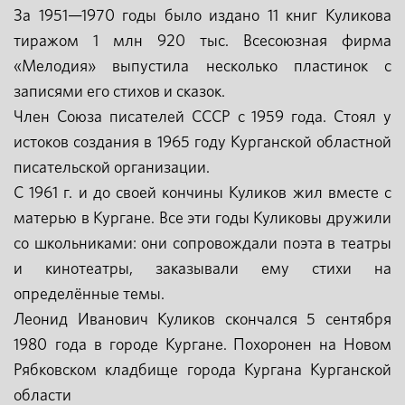
За 1951—1970 годы было издано 11 книг Куликова
тиражом 1 млн 920 тыс. Всесоюзная фирма
«Мелодия» выпустила несколько пластинок с
записями его стихов и сказок.
Член Союза писателей СССР с 1959 года. Стоял у
истоков создания в 1965 году Курганской областной
писательской организации.
С 1961 г. и до своей кончины Куликов жил вместе с
матерью в Кургане. Все эти годы Куликовы дружили
со школьниками: они сопровождали поэта в театры
и кинотеатры, заказывали ему стихи на
определённые темы.
Леонид Иванович Куликов скончался 5 сентября
1980 года в городе Кургане. Похоронен на Новом
Рябковском кладбище города Кургана Курганской
области