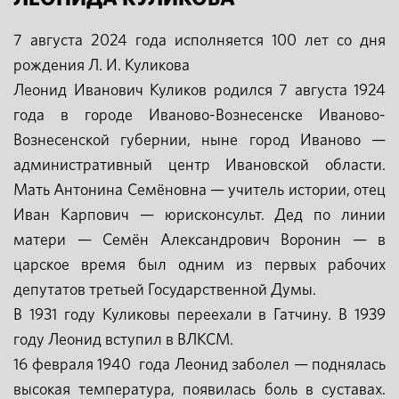
7 августа 2024 года исполняется 100 лет со дня
рождения Л. И. Куликова
Леонид Иванович Куликов родился 7 августа 1924
года в городе Иваново-Вознесенске Иваново-
Вознесенской губернии, ныне город Иваново —
административный центр Ивановской области.
Мать Антонина Семёновна — учитель истории, отец
Иван Карпович — юрисконсульт. Дед по линии
матери — Семён Александрович Воронин — в
царское время был одним из первых рабочих
депутатов третьей Государственной Думы.
В 1931 году Куликовы переехали в Гатчину. В 1939
году Леонид вступил в ВЛКСМ.
16 февраля 1940 года Леонид заболел — поднялась
высокая температура, появилась боль в суставах.