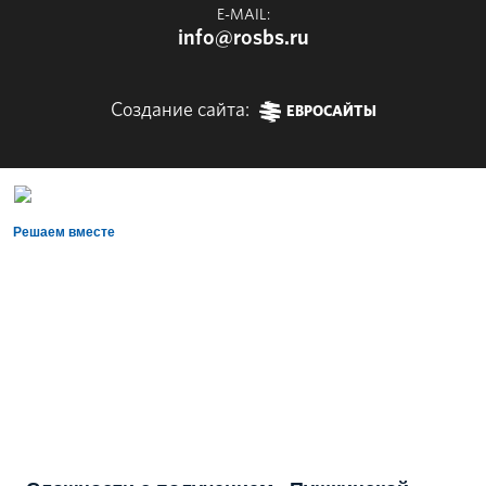
E-MAIL:
info@rosbs.ru
Создание сайта:
ЕВРОСАЙТЫ
Решаем вместе