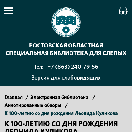
РОСТОВСКАЯ ОБЛАСТНАЯ
СПЕЦИАЛЬНАЯ БИБЛИОТЕКА ДЛЯ СЛЕПЫХ
+7 (863) 240-79-56
Тел:
Версия для слабовидящих
Главная
/
Электронная библиотека
/
Аннотированные обзоры
/
К 100-летию со дня рождения Леонида Куликова
К 100-ЛЕТИЮ СО ДНЯ РОЖДЕНИЯ
ЛЕОНИДА КУЛИКОВА