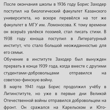
После окончания школы в 1936 году Борис Заходер
поступил на биологический факультет Казанского
университета, но вскоре перевёлся на тот же
факультет в МГУ им. Ломоносова. К тому времени
он всерьёз увлёкся поэзией, стал писать стихи. В
1938 году юноша поступил в Литературный
институт, что стало большой неожиданностью для
его семьи.
Обучение в институте Заходер был вынужден
прервать в конце 1939 года, когда вместе с другими
студентами-добровольцами отправился на
советско-финскую войну.
В марте 1941 года Борис продолжил учёбу в
Литинституте, но уже в первые дни Великой
Отечественной войны отправился добровольцем на
фронт. Он сражался на Карельском и Юго-