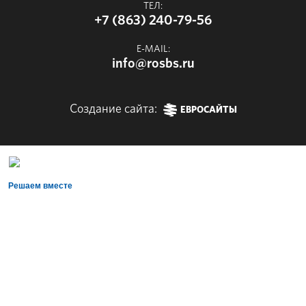
ТЕЛ:
+7 (863) 240-79-56
E-MAIL:
info@rosbs.ru
Создание сайта:
ЕВРОСАЙТЫ
Решаем вместе