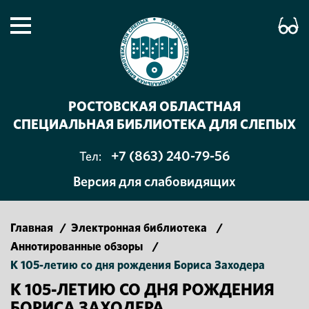
РОСТОВСКАЯ ОБЛАСТНАЯ
СПЕЦИАЛЬНАЯ БИБЛИОТЕКА ДЛЯ СЛЕПЫХ
+7 (863) 240-79-56
Тел:
Версия для слабовидящих
Главная
/
Электронная библиотека
/
Аннотированные обзоры
/
К 105-летию со дня рождения Бориса Заходера
К 105-ЛЕТИЮ СО ДНЯ РОЖДЕНИЯ
БОРИСА ЗАХОДЕРА