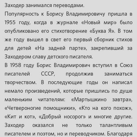
Заходер занимался переводами.
Популярность к Борису Владимировичу пришла в
1955 году, когда в журнале «Новый мир» было
опубликовано его стихотворение «Буква Я». В том
же году вышел в свет его первый сборник стихов
для детей «На задней парте», закрепивший за
Заходером славу детского писателя.
В 1958 году Борис Владимирович вступил в Союз
писателей СССР, продолжив заниматься
творчеством. В последующие годы он написал
немало произведений, которые пришлись по душе
маленьким читателям: «Мартышкино завтра»,
«Четвероногие помощники», «Кто на кого похож»,
«Кит и кот», «Добрый носорог» и многие другие.
Заходер оказался не только талантливым
писателем и поэтом, но и переводчиком. Благодаря