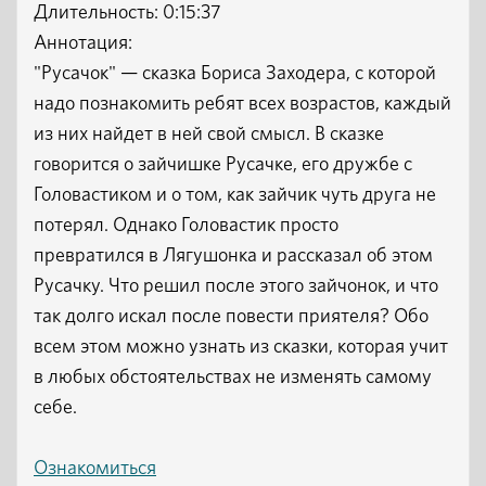
Длительность: 0:15:37
Аннотация:
"Русачок" — сказка Бориса Заходера, с которой
надо познакомить ребят всех возрастов, каждый
из них найдет в ней свой смысл. В сказке
говорится о зайчишке Русачке, его дружбе с
Головастиком и о том, как зайчик чуть друга не
потерял. Однако Головастик просто
превратился в Лягушонка и рассказал об этом
Русачку. Что решил после этого зайчонок, и что
так долго искал после повести приятеля? Обо
всем этом можно узнать из сказки, которая учит
в любых обстоятельствах не изменять самому
себе.
Ознакомиться