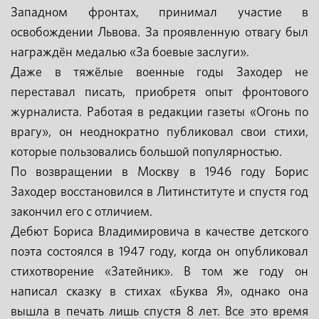
Западном фронтах, принимал участие в
освобождении Львова. За проявленную отвагу был
награждён медалью «За боевые заслуги».
Даже в тяжёлые военные годы Заходер не
переставал писать, приобретя опыт фронтового
журналиста. Работая в редакции газеты «Огонь по
врагу», он неоднократно публиковал свои стихи,
которые пользовались большой популярностью.
По возвращении в Москву в 1946 году Борис
Заходер восстановился в Литинституте и спустя год
закончил его с отличием.
Дебют Бориса Владимировича в качестве детского
поэта состоялся в 1947 году, когда он опубликовал
стихотворение «Затейник». В том же году он
написал сказку в стихах «Буква Я», однако она
вышла в печать лишь спустя 8 лет. Все это время