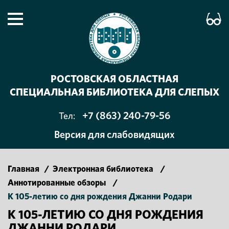
РОСТОВСКАЯ ОБЛАСТНАЯ
СПЕЦИАЛЬНАЯ БИБЛИОТЕКА ДЛЯ СЛЕПЫХ
+7 (863) 240-79-56
Тел:
Версия для слабовидящих
Главная
/
Электронная библиотека
/
Аннотированные обзоры
/
К 105-летию со дня рождения Джанни Родари
К 105-ЛЕТИЮ СО ДНЯ РОЖДЕНИЯ
ДЖАННИ РОДАРИ