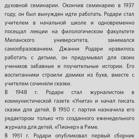
духовной семинарии. Окончив семинарию в 1937
году, он был вынужден идти работать. Родари стал
учителем в начальной школе и одновременно
посещал лекции на филологическом факультете
Миланского университета, занимался
самообразованием. Джанни Родари нравилось
работать с детьми, он придумывал для своих
учеников забавные и поучительные истории. Его
воспитанники строили домики из букв, вместе с
учителем сочиняли сказки.
В 1948 г. Родари стал журналистом в
коммунистической газете «Унита» и начал писать
сказки для детей. В 1950 г. партия назначила его
редактором только что созданного еженедельного
журнала для детей, «Пионер» в Риме.
В 1951 г. Родари опубликовал первый сборник