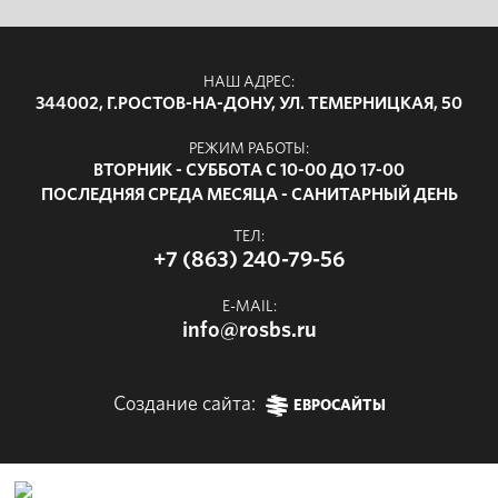
НАШ АДРЕС:
344002, Г.РОСТОВ-НА-ДОНУ, УЛ. ТЕМЕРНИЦКАЯ, 50
РЕЖИМ РАБОТЫ:
ВТОРНИК - СУББОТА С 10-00 ДО 17-00
ПОСЛЕДНЯЯ СРЕДА МЕСЯЦА - САНИТАРНЫЙ ДЕНЬ
ТЕЛ:
+7 (863) 240-79-56
E-MAIL:
info@rosbs.ru
Создание сайта:
ЕВРОСАЙТЫ