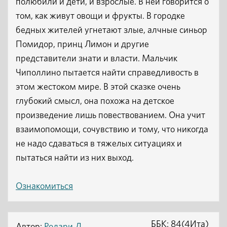
полюбили и дети, и взрослые. В ней говорится о
том, как живут овощи и фрукты. В городке
бедных жителей угнетают злые, алчные синьор
Помидор, принц Лимон и другие
представители знати и власти. Мальчик
Чиполлино пытается найти справедливость в
этом жестоком мире. В этой сказке очень
глубокий смысл, она похожа на детское
произведение лишь повествованием. Она учит
взаимопомощи, сочувствию и тому, что никогда
не надо сдаваться в тяжелых ситуациях и
пытаться найти из них выход.
Ознакомиться
ББК: 84(4Ита)