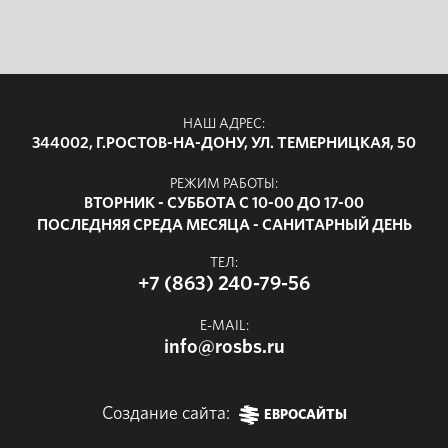
НАШ АДРЕС:
344002, Г.РОСТОВ-НА-ДОНУ, УЛ. ТЕМЕРНИЦКАЯ, 50
РЕЖИМ РАБОТЫ:
ВТОРНИК - СУББОТА С 10-00 ДО 17-00
ПОСЛЕДНЯЯ СРЕДА МЕСЯЦА - САНИТАРНЫЙ ДЕНЬ
ТЕЛ:
+7 (863) 240-79-56
E-MAIL:
info@rosbs.ru
Создание сайта:
ЕВРОСАЙТЫ