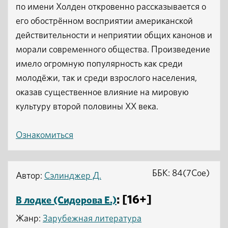
по имени Холден откровенно рассказывается о
его обострённом восприятии американской
действительности и неприятии общих канонов и
морали современного общества. Произведение
имело огромную популярность как среди
молодёжи, так и среди взрослого населения,
оказав существенное влияние на мировую
культуру второй половины XX века.
Ознакомиться
ББК: 84(7Сое)
Автор:
Сэлинджер Д.
: [16+]
В лодке (Сидорова Е.)
Жанр:
Зарубежная литература