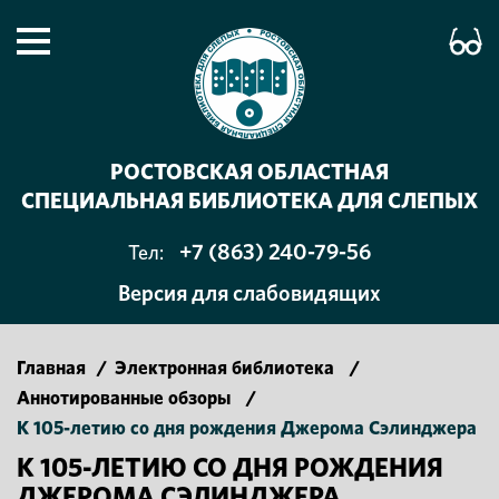
РОСТОВСКАЯ ОБЛАСТНАЯ
СПЕЦИАЛЬНАЯ БИБЛИОТЕКА ДЛЯ СЛЕПЫХ
+7 (863) 240-79-56
Тел:
Версия для слабовидящих
Главная
/
Электронная библиотека
/
Аннотированные обзоры
/
К 105-летию со дня рождения Джерома Сэлинджера
К 105-ЛЕТИЮ СО ДНЯ РОЖДЕНИЯ
ДЖЕРОМА СЭЛИНДЖЕРА