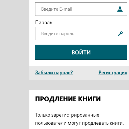
Пароль
Забыли пароль?
Регистрация
ПРОДЛЕНИЕ КНИГИ
Только зарегистрированные
пользователи могут продлевать книги.