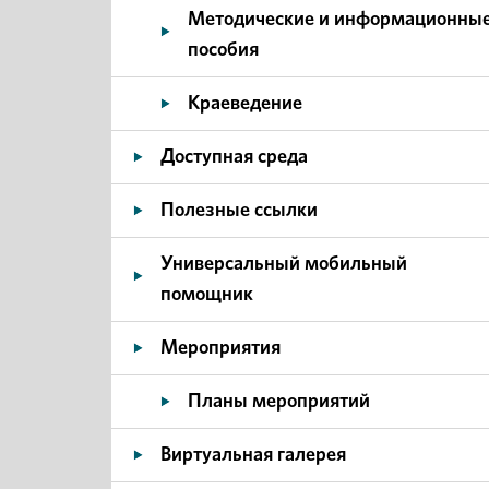
Методические и информационны
пособия
Краеведение
Доступная среда
Полезные ссылки
Универсальный мобильный
помощник
Мероприятия
Планы мероприятий
Виртуальная галерея