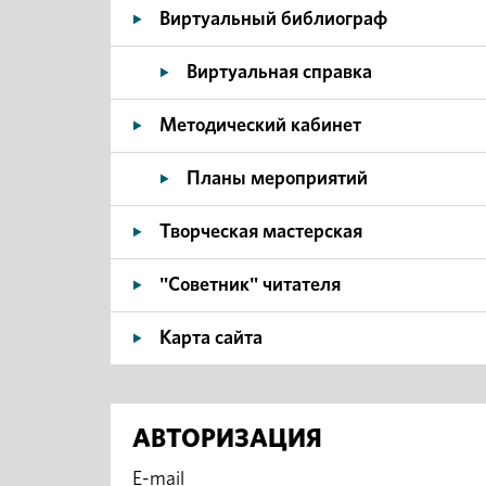
Виртуальный библиограф
Виртуальная справка
Методический кабинет
Планы мероприятий
Творческая мастерская
"Советник" читателя
Карта сайта
АВТОРИЗАЦИЯ
E-mail