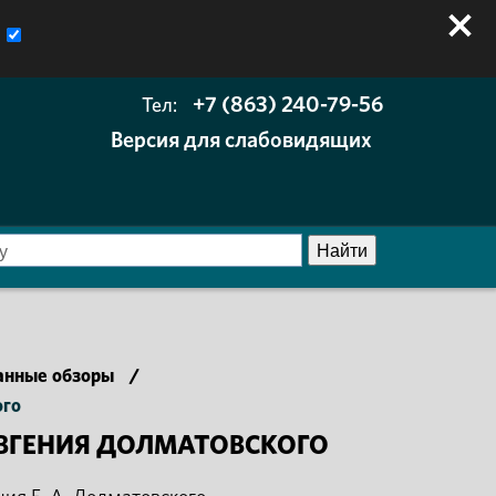
+7 (863) 240-79-56
Тел:
Версия для слабовидящих
анные обзоры
/
ого
ЕВГЕНИЯ ДОЛМАТОВСКОГО