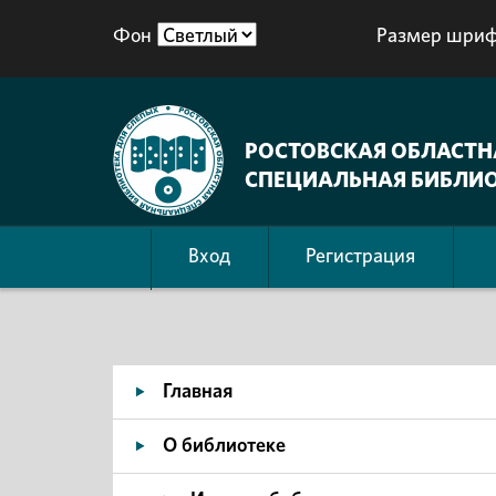
Фон
Размер шриф
РОСТОВСКАЯ ОБЛАСТН
СПЕЦИАЛЬНАЯ БИБЛИО
Вход
Регистрация
Главная
О библиотеке