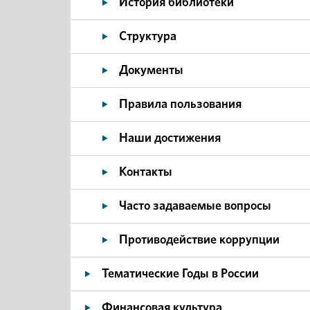
История библиотеки
Структура
Документы
Правила пользования
Наши достижения
Контакты
Часто задаваемые вопросы
Противодействие коррупции
Тематические Годы в России
Финансовая культура