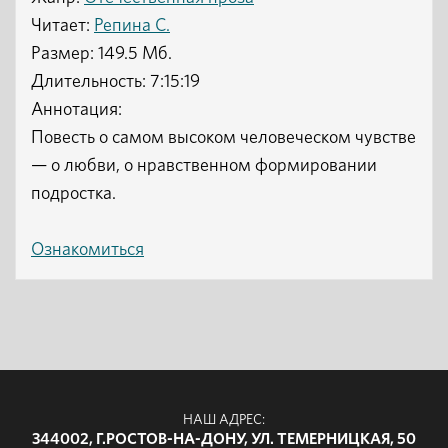
Читает:
Репина С.
Размер: 149.5 Мб.
Длительность: 7:15:19
Аннотация:
Повесть о самом высоком человеческом чувстве
— о любви, о нравственном формировании
подростка.
Ознакомиться
НАШ АДРЕС:
344002, Г.РОСТОВ-НА-ДОНУ, УЛ. ТЕМЕРНИЦКАЯ, 50