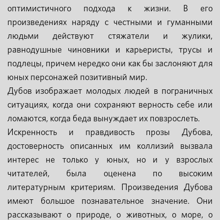
оптимистичного подхода к жизни. В его
произведениях наряду с честными и гуманными
людьми действуют стяжатели и жулики,
равнодушные чиновники и карьеристы, трусы и
подлецы, причем нередко они как бы заслоняют для
юных персонажей позитивный мир.
Дубов изображает молодых людей в пограничных
ситуациях, когда они сохраняют верность себе или
ломаются, когда беда вынуждает их повзрослеть.
Искренность и правдивость прозы Дубова,
достоверность описанных им коллизий вызвала
интерес не только у юных, но и у взрослых
читателей, была оценена по высоким
литературным критериям. Произведения Дубова
имеют большое познавательное значение. Они
рассказывают о природе, о животных, о море, о