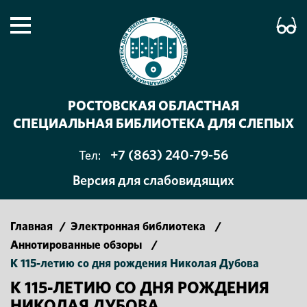
РОСТОВСКАЯ ОБЛАСТНАЯ
СПЕЦИАЛЬНАЯ БИБЛИОТЕКА ДЛЯ СЛЕПЫХ
+7 (863) 240-79-56
Тел:
Версия для слабовидящих
Главная
/
Электронная библиотека
/
Аннотированные обзоры
/
К 115-летию со дня рождения Николая Дубова
К 115-ЛЕТИЮ СО ДНЯ РОЖДЕНИЯ
НИКОЛАЯ ДУБОВА