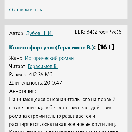
Ознакомиться
ББК: 84(2Рос=Рус)6
Автор:
Дубов Н. И.
: [16+]
Колесо фортуны (Герасимов В.)
Жанр:
Исторический роман
Читает:
Герасимов В.
Размер: 412.35 Мб.
Длительность: 20:0:47
Аннотация:
Начинающееся с незначительного на первый
взгляд эпизода в безвестном селе, действие
романа стремительно развивается и
расширяется, охватывая все новые круги лиц.