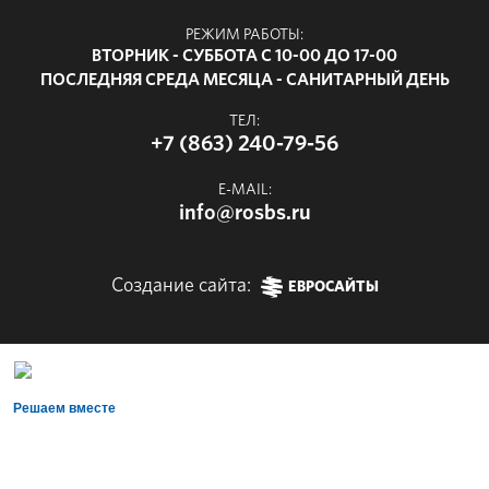
РЕЖИМ РАБОТЫ:
ВТОРНИК - СУББОТА С 10-00 ДО 17-00
ПОСЛЕДНЯЯ СРЕДА МЕСЯЦА - САНИТАРНЫЙ ДЕНЬ
ТЕЛ:
+7 (863) 240-79-56
E-MAIL:
info@rosbs.ru
Создание сайта:
ЕВРОСАЙТЫ
Решаем вместе