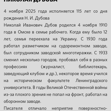
4 ноября 2025 года исполняется 115 лет со дня
рождения Н. И. Дубова
Николай Иванович Дубов родился 4 ноября 1910
года в Омске в семье рабочего. Когда ему было 12
лет, семья переехала на Украину. С 1930 года
работал разметчиком на судоремонтном заводе,
был сотрудником заводской многотиражки. С 1933
сменил несколько городов, пробовал себя в разных
профессиях (журналист, библиотекарь,
заведующий клубом и др.), некоторое время учился
на историческом факультете Ленинградского
университета. В годы Великой Отечественной войны
из-за плохого зрения не попал на фронт, работал на
оборонном заводе.
Писателя отличало неприятие поверхностно-