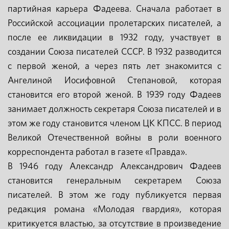
партийная карьера Фадеева. Сначала работает в
Российской ассоциации пролетарских писателей, а
после ее ликвидации в 1932 году, участвует в
создании Союза писателей СССР. В 1932 разводится
с первой женой, а через пять лет знакомится с
Ангелиной Иосифовной Степановой, которая
становится его второй женой. В 1939 году Фадеев
занимает должность секретаря Союза писателей и в
этом же году становится членом ЦК КПСС. В период
Великой Отечественной войны в роли военного
корреспондента работал в газете «Правда».
В 1946 году Александр Александрович Фадеев
становится генеральным секретарем Союза
писателей. В этом же году публикуется первая
редакция романа «Молодая гвардия», которая
критикуется властью, за отсутствие в произведение