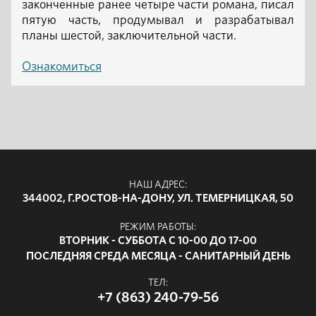
законченные ранее четыре части романа, писал
пятую часть, продумывал и разрабатывал
планы шестой, заключительной части.
Ознакомиться
НАШ АДРЕС:
344002, Г.РОСТОВ-НА-ДОНУ, УЛ. ТЕМЕРНИЦКАЯ, 50
РЕЖИМ РАБОТЫ:
ВТОРНИК - СУББОТА С 10-00 ДО 17-00
ПОСЛЕДНЯЯ СРЕДА МЕСЯЦА - САНИТАРНЫЙ ДЕНЬ
ТЕЛ:
+7 (863) 240-79-56