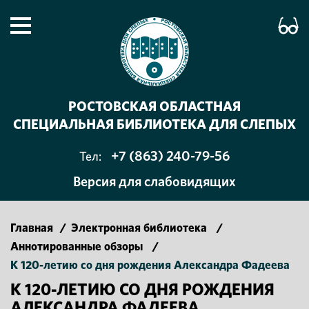
РОСТОВСКАЯ ОБЛАСТНАЯ
СПЕЦИАЛЬНАЯ БИБЛИОТЕКА ДЛЯ СЛЕПЫХ
+7 (863) 240-79-56
Тел:
Версия для слабовидящих
Главная
/
Электронная библиотека
/
Аннотированные обзоры
/
К 120-летию со дня рождения Александра Фадеева
К 120-ЛЕТИЮ СО ДНЯ РОЖДЕНИЯ
АЛЕКСАНДРА ФАДЕЕВА