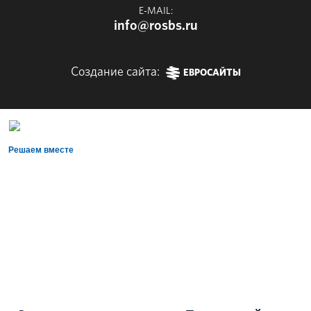
E-MAIL:
info@rosbs.ru
Создание сайта:
ЕВРОСАЙТЫ
Решаем вместе