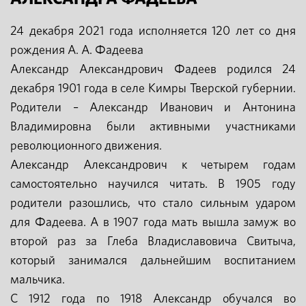
24 декабря 2021 года исполняется 120 лет со дня
рождения А. А. Фадеева
Александр Александрович Фадеев родился 24
декабря 1901 года в селе Кимры Тверской губернии.
Родители – Александр Иванович и Антонина
Владимировна были активными участниками
революционного движения.
Александр Александрович к четырем годам
самостоятельно научился читать. В 1905 году
родители разошлись, что стало сильным ударом
для Фадеева. А в 1907 года мать вышла замуж во
второй раз за Глеба Владиславовича Свитыча,
который занимался дальнейшим воспитанием
мальчика.
С 1912 года по 1918 Александр обучался во