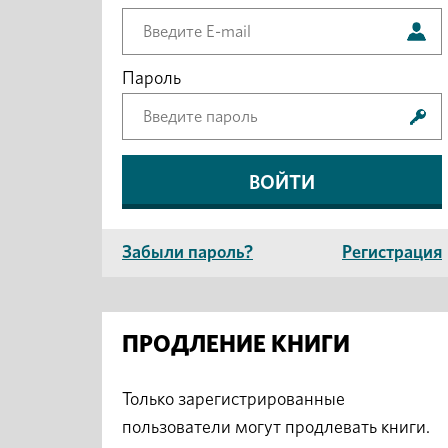
Пароль
Забыли пароль?
Регистрация
ПРОДЛЕНИЕ КНИГИ
Только зарегистрированные
пользователи могут продлевать книги.