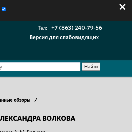
+7 (863) 240-79-56
Тел:
Версия для слабовидящих
анные обзоры
/
АЛЕКСАНДРА ВОЛКОВА