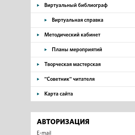
Виртуальный библиограф
Виртуальная справка
Методический кабинет
Планы мероприятий
Творческая мастерская
"Советник" читателя
Карта сайта
АВТОРИЗАЦИЯ
E-mail