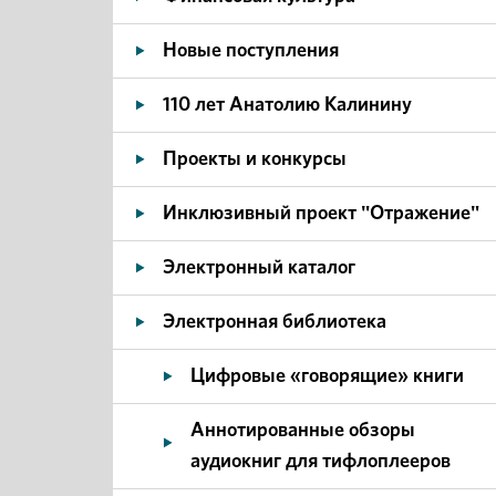
Новые поступления
110 лет Анатолию Калинину
Проекты и конкурсы
Инклюзивный проект "Отражение"
Электронный каталог
Электронная библиотека
Цифровые «говорящие» книги
Аннотированные обзоры
аудиокниг для тифлоплееров