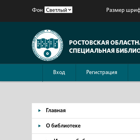
Фон
Размер шриф
РОСТОВСКАЯ ОБЛАСТН
СПЕЦИАЛЬНАЯ БИБЛИО
Вход
Регистрация
Главная
О библиотеке