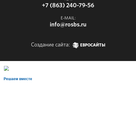
+7 (863) 240-79-56
E-MAIL:
info@rosbs.ru
Создание сайта:
ЕВРОСАЙТЫ
Решаем вместе