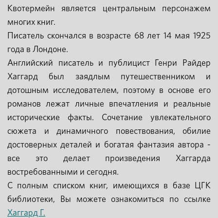
Квотермейн является центральным персонажем
многих книг.
Писатель скончался в возрасте 68 лет 14 мая 1925
года в Лондоне.
Английский писатель и публицист Генри Райдер
Хаггард был заядлым путешественником и
дотошным исследователем, поэтому в основе его
романов лежат личные впечатления и реальные
исторические факты. Сочетание увлекательного
сюжета и динамичного повествования, обилие
достоверных деталей и богатая фантазия автора -
все это делает произведения Хаггарда
востребованными и сегодня.
С полным списком книг, имеющихся в базе ЦГК
библиотеки, Вы можете ознакомиться по ссылке
Хаггард Г.