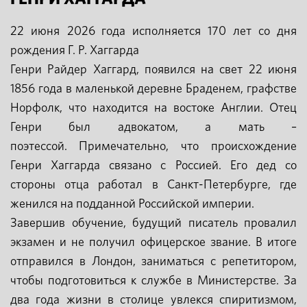
22 июня 2026 года исполняется 170 лет со дня
рождения Г. Р. Хаггарда
Генри Райдер Хаггард, появился на свет 22 июня
1856 года в маленькой деревне Браденем, графстве
Норфолк, что находится на востоке Англии. Отец
Генри был адвокатом, а мать –
поэтессой. Примечательно, что происхождение
Генри Хаггарда связано с Россией. Его дед со
стороны отца работал в Санкт-Петербурге, где
женился на подданной Российской империи.
Завершив обучение, будущий писатель провалил
экзамен и не получил офицерское звание. В итоге
отправился в Лондон, заниматься с репетитором,
чтобы подготовиться к службе в Министерстве. За
два года жизни в столице увлекся спиритизмом,