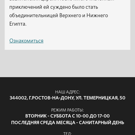
приключений ей суждено было стать
объединительницей Верхнего и Нижнего
Египта.
Ознакомиться
НАШ АДРЕС:
344002, Г.РОСТОВ-НА-ДОНУ, УЛ. ТЕМЕРНИЦКАЯ, 50
РЕЖИМ РАБОТЫ:
ВТОРНИК - СУББОТА С 10-00 ДО 17-00
ПОСЛЕДНЯЯ СРЕДА МЕСЯЦА - САНИТАРНЫЙ ДЕНЬ
ТЕЛ: