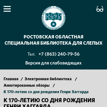
РОСТОВСКАЯ ОБЛАСТНАЯ
СПЕЦИАЛЬНАЯ БИБЛИОТЕКА ДЛЯ СЛЕПЫХ
+7 (863) 240-79-56
Тел:
Версия для слабовидящих
Главная
/
Электронная библиотека
/
Аннотированные обзоры
/
К 170-летию со дня рождения Генри Хаггарда
К 170-ЛЕТИЮ СО ДНЯ РОЖДЕНИЯ
ГЕНРИ ХАГГАРДА