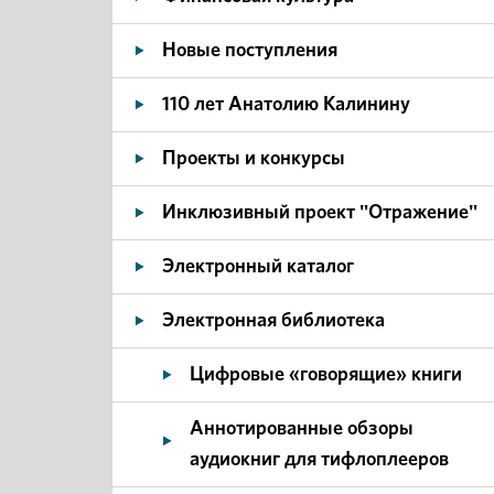
Новые поступления
110 лет Анатолию Калинину
Проекты и конкурсы
Инклюзивный проект "Отражение"
Электронный каталог
Электронная библиотека
Цифровые «говорящие» книги
Аннотированные обзоры
аудиокниг для тифлоплееров