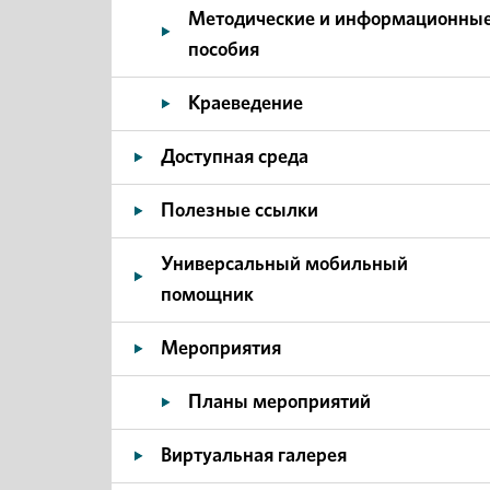
Методические и информационны
пособия
Краеведение
Доступная среда
Полезные ссылки
Универсальный мобильный
помощник
Мероприятия
Планы мероприятий
Виртуальная галерея