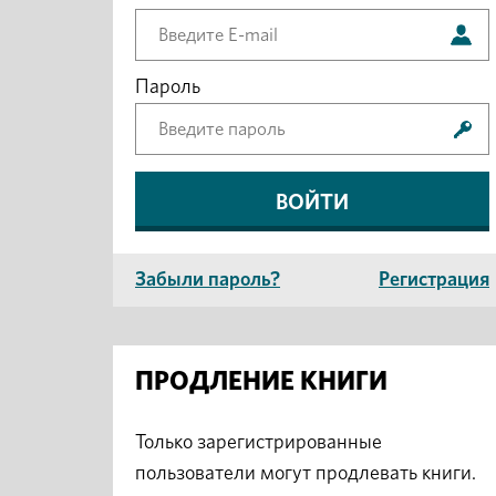
Пароль
Забыли пароль?
Регистрация
ПРОДЛЕНИЕ КНИГИ
Только зарегистрированные
пользователи могут продлевать книги.