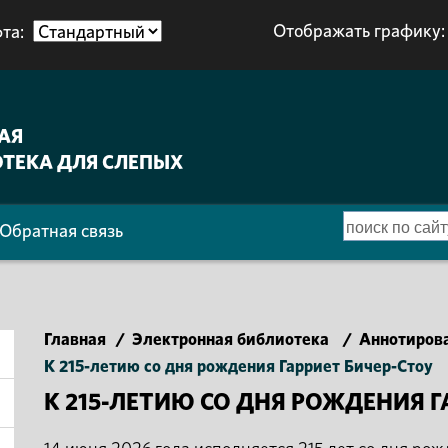
Отображать графику:
та:
АЯ
ТЕКА ДЛЯ СЛЕПЫХ
Обратная связь
Главная
/
Электронная библиотека
/
Аннотиров
К 215-летию со дня рождения Гарриет Бичер-Стоу
К 215-ЛЕТИЮ СО ДНЯ РОЖДЕНИЯ Г