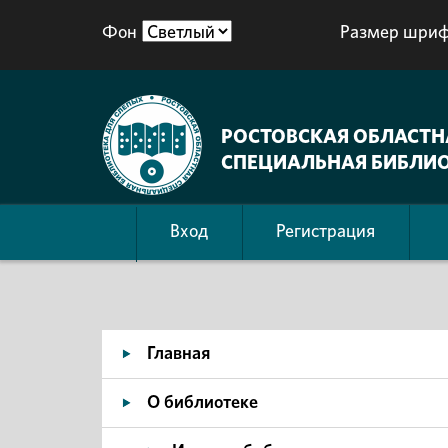
Фон
Размер шриф
РОСТОВСКАЯ ОБЛАСТН
СПЕЦИАЛЬНАЯ БИБЛИО
Вход
Регистрация
Главная
О библиотеке