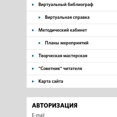
Виртуальный библиограф
Виртуальная справка
Методический кабинет
Планы мероприятий
Творческая мастерская
"Советник" читателя
Карта сайта
АВТОРИЗАЦИЯ
E-mail