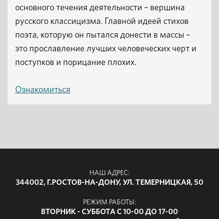
основного течения деятельности – вершина
русского классицизма. Главной идеей стихов
поэта, которую он пытался донести в массы –
это прославление лучших человеческих черт и
поступков и порицание плохих.
Ознакомиться
НАШ АДРЕС:
344002, Г.РОСТОВ-НА-ДОНУ, УЛ. ТЕМЕРНИЦКАЯ, 50
РЕЖИМ РАБОТЫ:
ВТОРНИК - СУББОТА С 10-00 ДО 17-00