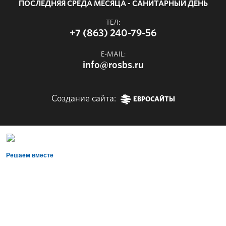
ПОСЛЕДНЯЯ СРЕДА МЕСЯЦА - САНИТАРНЫЙ ДЕНЬ
ТЕЛ:
+7 (863) 240-79-56
E-MAIL:
info@rosbs.ru
Создание сайта:
ЕВРОСАЙТЫ
Решаем вместе