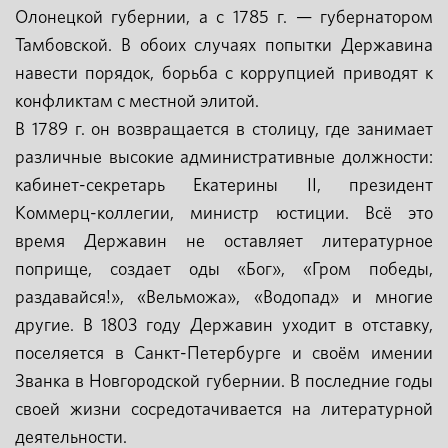
Олонецкой губернии, а с 1785 г. — губернатором
Тамбовской. В обоих случаях попытки Державина
навести порядок, борьба с коррупцией приводят к
конфликтам с местной элитой.
В 1789 г. он возвращается в столицу, где занимает
различные высокие административные должности:
кабинет-секретарь Екатерины II, президент
Коммерц-коллегии, министр юстиции. Всё это
время Державин не оставляет литературное
поприще, создает оды «Бог», «Гром победы,
раздавайся!», «Вельможа», «Водопад» и многие
другие. В 1803 году Державин уходит в отставку,
поселяется в Санкт-Петербурге и своём имении
Званка в Новгородской губернии. В последние годы
своей жизни сосредотачивается на литературной
деятельности.