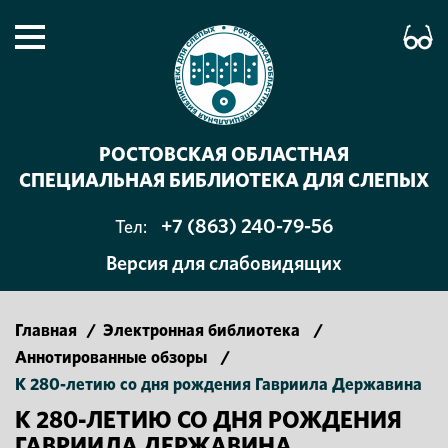
РОСТОВСКАЯ ОБЛАСТНАЯ
СПЕЦИАЛЬНАЯ БИБЛИОТЕКА ДЛЯ СЛЕПЫХ
+7 (863) 240-79-56
Тел:
Версия для слабовидящих
Главная
/
Электронная библиотека
/
Аннотированные обзоры
/
К 280-летию со дня рождения Гавриила Державина
К 280-ЛЕТИЮ СО ДНЯ РОЖДЕНИЯ
ГАВРИИЛА ДЕРЖАВИНА