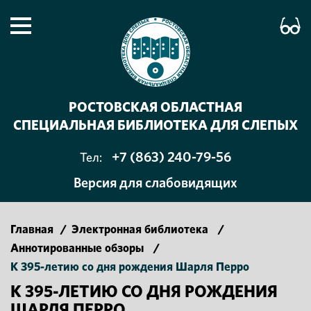
РОСТОВСКАЯ ОБЛАСТНАЯ
СПЕЦИАЛЬНАЯ БИБЛИОТЕКА ДЛЯ СЛЕПЫХ
+7 (863) 240-79-56
Тел:
Версия для слабовидящих
Главная
/
Электронная библиотека
/
Аннотированные обзоры
/
К 395-летию со дня рождения Шарля Перро
К 395-ЛЕТИЮ СО ДНЯ РОЖДЕНИЯ
ШАРЛЯ ПЕРРО