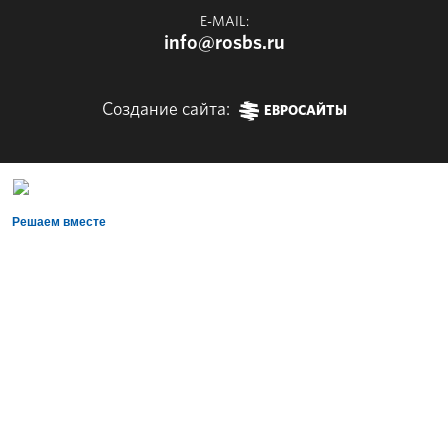
E-MAIL:
info@rosbs.ru
Создание сайта:
ЕВРОСАЙТЫ
Решаем вместе