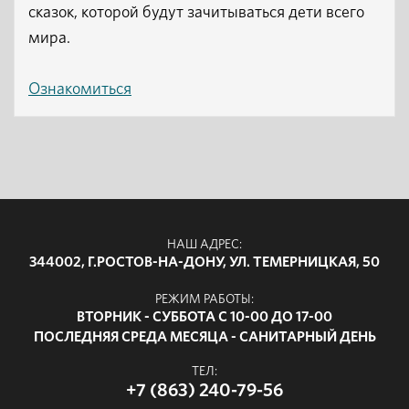
сказок, которой будут зачитываться дети всего
мира.
Ознакомиться
НАШ АДРЕС:
344002, Г.РОСТОВ-НА-ДОНУ, УЛ. ТЕМЕРНИЦКАЯ, 50
РЕЖИМ РАБОТЫ:
ВТОРНИК - СУББОТА С 10-00 ДО 17-00
ПОСЛЕДНЯЯ СРЕДА МЕСЯЦА - САНИТАРНЫЙ ДЕНЬ
ТЕЛ:
+7 (863) 240-79-56