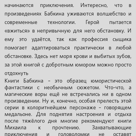
начинаются приключения. Интересно, что в
произведениях Бабкина уживаются волшебство и
современные технологии. Герой пытается
«вжиться» в непривычную для него обстановку. И
ему это удаётся, так как профессия сыщика
помогает адаптироваться практически в любой
обстановке. Здесь нет моря крови и выбитых зубов,
за этой книгой с добротным юмором можно просто
отдохнуть
Книги Бабкина – это образец юмористической
фантастики с необычным сюжетом. Что-что, а
магические воры ещё не встречались ни в одном
произведении. Ну и, конечно, особая прелесть этой
серии в колоритнейшем персонаже – говорящем
медальоне. Для поднятия настроения и отдыха
после тяжёлого дня многие рекомендуют книги
Михаила к прочтению. Захватывающие
приключения и головоломки не оставят