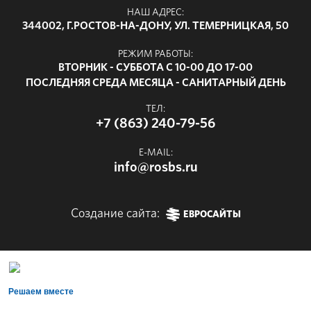
НАШ АДРЕС:
344002, Г.РОСТОВ-НА-ДОНУ, УЛ. ТЕМЕРНИЦКАЯ, 50
РЕЖИМ РАБОТЫ:
ВТОРНИК - СУББОТА С 10-00 ДО 17-00
ПОСЛЕДНЯЯ СРЕДА МЕСЯЦА - САНИТАРНЫЙ ДЕНЬ
ТЕЛ:
+7 (863) 240-79-56
E-MAIL:
info@rosbs.ru
Создание сайта:
ЕВРОСАЙТЫ
Решаем вместе