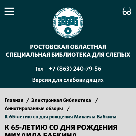
РОСТОВСКАЯ ОБЛАСТНАЯ
СПЕЦИАЛЬНАЯ БИБЛИОТЕКА ДЛЯ СЛЕПЫХ
+7 (863) 240-79-56
Тел:
Версия для слабовидящих
Главная
/
Электронная библиотека
/
Аннотированные обзоры
/
К 65-летию со дня рождения Михаила Бабкина
К 65-ЛЕТИЮ СО ДНЯ РОЖДЕНИЯ
МИХАИЛА БАБКИНА