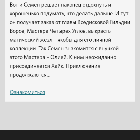
Вот и Семен решает наконец отдохнуть и
хорошенько подумать, что делать дальше. И тут
он получает заказ от главы Вседисковой Гильдии
Воров, Мастера Четырех Углов, выкрасть
магический жезл – якобы для его личной
коллекции. Так Семен знакомится с внучкой
этого Мастера – Олией. К ним неожиданно
присоединяется Хайк. Приключения
продолжаются…
Ознакомиться