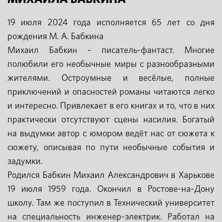
19 июля 2024 года исполняется 65 лет со дня
рождения М. А. Бабкина
Михаил Бабкин – писатель-фантаст. Многие
полюбили его необычные миры с разнообразными
жителями. Остроумные и весёлые, полные
приключений и опасностей романы читаются легко
и интересно. Привлекает в его книгах и то, что в них
практически отсутствуют сцены насилия. Богатый
на выдумки автор с юмором ведёт нас от сюжета к
сюжету, описывая по пути необычные события и
задумки.
Родился Бабкин Михаил Александрович в Харькове
19 июля 1959 года. Окончил в Ростове-на-Дону
школу. Там же поступил в Технический университет
на специальность инженер-электрик. Работал на