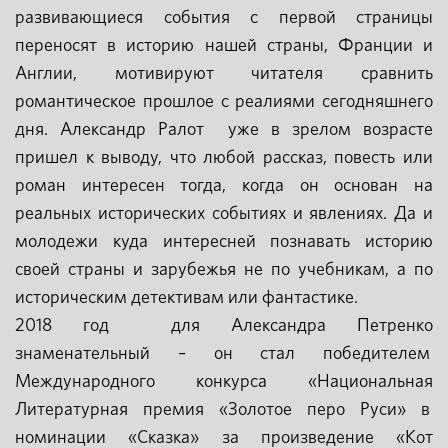
развивающиеся события с первой страницы
переносят в историю нашей страны, Франции и
Англии, мотивируют читателя сравнить
романтическое прошлое с реалиями сегодняшнего
дня. Александр Ралот уже в зрелом возрасте
пришел к выводу, что любой рассказ, повесть или
роман интересен тогда, когда он основан на
реальных исторических событиях и явлениях. Да и
молодежи куда интересней познавать историю
своей страны и зарубежья не по учебникам, а по
историческим детективам или фантастике.
2018 год для Александра Петренко
знаменательный – он стал победителем
Международного конкурса «Национальная
Литературная премия «Золотое перо Руси» в
номинации «Сказка» за произведение «Кот