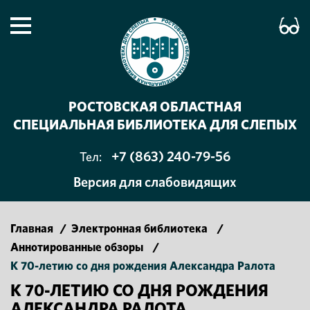
РОСТОВСКАЯ ОБЛАСТНАЯ
СПЕЦИАЛЬНАЯ БИБЛИОТЕКА ДЛЯ СЛЕПЫХ
+7 (863) 240-79-56
Тел:
Версия для слабовидящих
Главная
/
Электронная библиотека
/
Аннотированные обзоры
/
К 70-летию со дня рождения Александра Ралота
К 70-ЛЕТИЮ СО ДНЯ РОЖДЕНИЯ
АЛЕКСАНДРА РАЛОТА