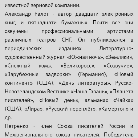
известной зерновой компании.
Александр Ралот - автор двадцати электронных
книг, и пятнадцати бумажных. Почти все они
озвучены профессиональными артистами
различных театров СНГ. Он публиковался в
периодических изданиях: Литературно-
художественный журнал «Южная ночь», «Земляки»,
«Снежный ком», «Великоросс», «Созвучие»,
«Зарубежные задворки» (Германия), «Новый
континент» (США), «День литературы», Русско-
Новозеландском Вестнике «Наша Гавань», «Планета
писателей», «Новый день», альманах «Чайка»
(США), «Лира», «Русский переплёт», «Камертон» и
др.
Петренко - член Союза писателей России и
Межрегионального союза писателей. Победитель