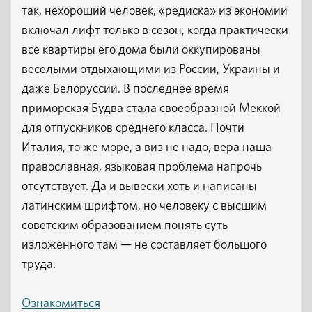
так, нехороший человек, «редиска» из экономии
включал лифт только в сезон, когда практически
все квартиры его дома были оккупированы
веселыми отдыхающими из России, Украины и
даже Белоруссии. В последнее время
приморская Будва стала своеобразной Меккой
для отпускников среднего класса. Почти
Италия, то же море, а виз не надо, вера наша
православная, языковая проблема напрочь
отсутствует. Да и вывески хоть и написаны
латинским шрифтом, но человеку с высшим
советским образованием понять суть
изложенного там — не составляет большого
труда.
Ознакомиться