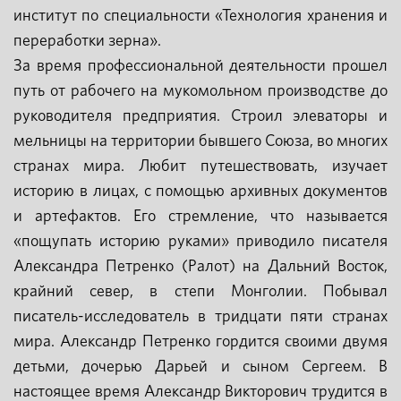
институт по специальности «Технология хранения и
переработки зерна».
За время профессиональной деятельности прошел
путь от рабочего на мукомольном производстве до
руководителя предприятия. Строил элеваторы и
мельницы на территории бывшего Союза, во многих
странах мира. Любит путешествовать, изучает
историю в лицах, с помощью архивных документов
и артефактов. Его стремление, что называется
«пощупать историю руками» приводило писателя
Александра Петренко (Ралот) на Дальний Восток,
крайний север, в степи Монголии. Побывал
писатель-исследователь в тридцати пяти странах
мира. Александр Петренко гордится своими двумя
детьми, дочерью Дарьей и сыном Сергеем. В
настоящее время Александр Викторович трудится в