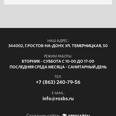
НАШ АДРЕС:
344002, Г.РОСТОВ-НА-ДОНУ, УЛ. ТЕМЕРНИЦКАЯ, 50
РЕЖИМ РАБОТЫ:
ВТОРНИК - СУББОТА С 10-00 ДО 17-00
ПОСЛЕДНЯЯ СРЕДА МЕСЯЦА - САНИТАРНЫЙ ДЕНЬ
ТЕЛ:
+7 (863) 240-79-56
E-MAIL:
info@rosbs.ru