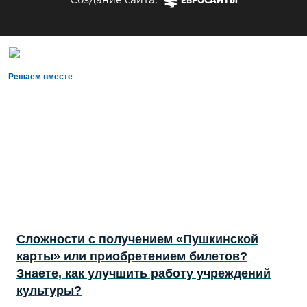
Создание сайта:
ЕВРОСАЙТЫ
Решаем вместе
Сложности с получением «Пушкинской
карты» или приобретением билетов?
Знаете, как улучшить работу учреждений
культуры?