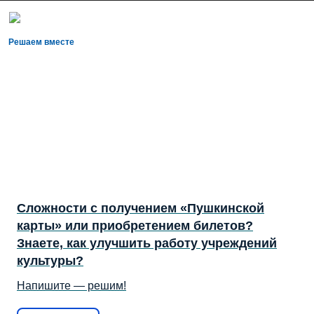
Решаем вместе
Сложности с получением «Пушкинской
карты» или приобретением билетов?
Знаете, как улучшить работу учреждений
культуры?
Напишите — решим!