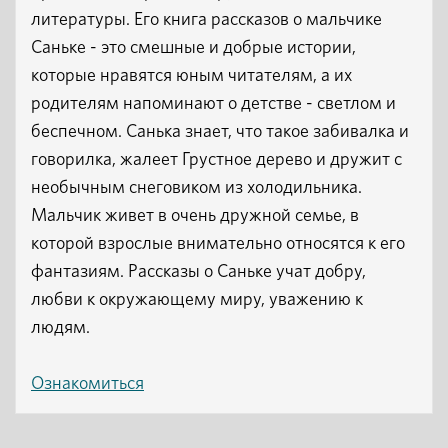
литературы. Его книга рассказов о мальчике
Саньке - это смешные и добрые истории,
которые нравятся юным читателям, а их
родителям напоминают о детстве - светлом и
беспечном. Санька знает, что такое забивалка и
говорилка, жалеет Грустное дерево и дружит с
необычным снеговиком из холодильника.
Мальчик живет в очень дружной семье, в
которой взрослые внимательно относятся к его
фантазиям. Рассказы о Саньке учат добру,
любви к окружающему миру, уважению к
людям.
Ознакомиться