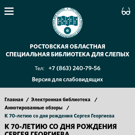
РОСТОВСКАЯ ОБЛАСТНАЯ
СПЕЦИАЛЬНАЯ БИБЛИОТЕКА ДЛЯ СЛЕПЫХ
+7 (863) 240-79-56
Тел:
Версия для слабовидящих
Главная
/
Электронная библиотека
/
Аннотированные обзоры
/
К 70-летию со дня рождения Сергея Георгиева
К 70-ЛЕТИЮ СО ДНЯ РОЖДЕНИЯ
СЕРГЕЯ ГЕОРГИЕВА