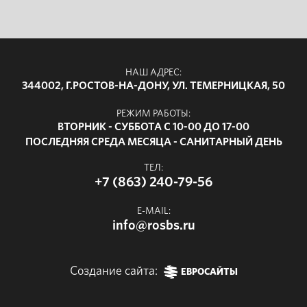
НАШ АДРЕС:
344002, Г.РОСТОВ-НА-ДОНУ, УЛ. ТЕМЕРНИЦКАЯ, 50
РЕЖИМ РАБОТЫ:
ВТОРНИК - СУББОТА С 10-00 ДО 17-00
ПОСЛЕДНЯЯ СРЕДА МЕСЯЦА - САНИТАРНЫЙ ДЕНЬ
ТЕЛ:
+7 (863) 240-79-56
E-MAIL:
info@rosbs.ru
Создание сайта:
ЕВРОСАЙТЫ