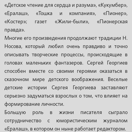
«Детское чтение для сердца и разума», «Кукумбер»,
«Ералаш», «Тошка и компания», «Пионер»,
«Костер»; газет «Жили-были», «Пионерская
правда».
Многие его произведения продолжают традиции Н.
Носова, который любил очень правдиво и точно
описывать творческие процессы, происходящие в
головах маленьких фантазеров. Сергей Георгиев
способен вместе со своими героями оказаться в
сказочном мире детского воображения. Веселые
детские истории Сергея Георгиева заставляют
серьезно задуматься взрослых о том, что влияет на
формирование личности.
Большую роль в жизни писателя сыграло
сотрудничество с юмористическим журналом
«Ералаш», в котором он ныне работает редактором.