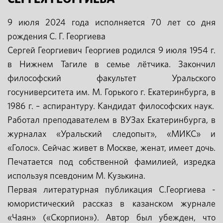
9 июля 2024 года исполняется 70 лет со дня
рождения С. Г. Георгиева
Сергей Георгиевич Георгиев родился 9 июля 1954 г.
в Нижнем Тагиле в семье лётчика. Закончил
философский факультет Уральского
госуниверситета им. М. Горького г. Екатеринбурга, в
1986 г. – аспирантуру. Кандидат философских наук.
Работал преподавателем в ВУЗах Екатеринбурга, в
журналах «Уральский следопыт», «МИКС» и
«Голос». Сейчас живет в Москве, женат, имеет дочь.
Печатается под собственной фамилией, изредка
используя псевдоним М. Кузькина.
Первая литературная публикация С.Георгиева -
юмористический рассказ в казанском журнале
«Чаян» («Скорпион»). Автор был убежден, что