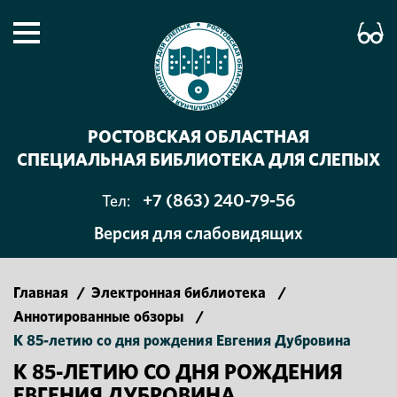
РОСТОВСКАЯ ОБЛАСТНАЯ
СПЕЦИАЛЬНАЯ БИБЛИОТЕКА ДЛЯ СЛЕПЫХ
+7 (863) 240-79-56
Тел:
Версия для слабовидящих
Главная
/
Электронная библиотека
/
Аннотированные обзоры
/
К 85-летию со дня рождения Евгения Дубровина
К 85-ЛЕТИЮ СО ДНЯ РОЖДЕНИЯ
ЕВГЕНИЯ ДУБРОВИНА