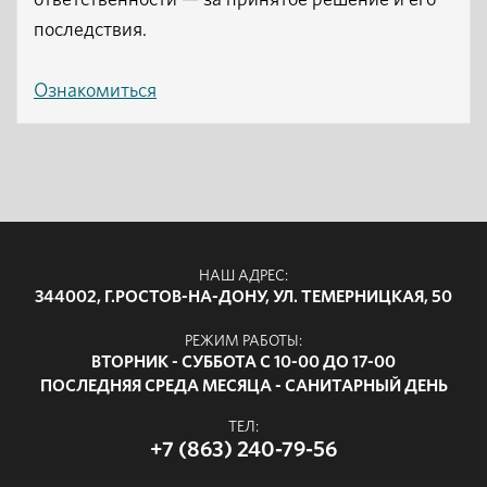
ответственности — за принятое решение и его
последствия.
Ознакомиться
НАШ АДРЕС:
344002, Г.РОСТОВ-НА-ДОНУ, УЛ. ТЕМЕРНИЦКАЯ, 50
РЕЖИМ РАБОТЫ:
ВТОРНИК - СУББОТА С 10-00 ДО 17-00
ПОСЛЕДНЯЯ СРЕДА МЕСЯЦА - САНИТАРНЫЙ ДЕНЬ
ТЕЛ:
+7 (863) 240-79-56