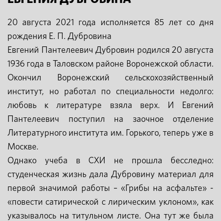
20 августа 2021 года исполняется 85 лет со дня
рождения Е. П. Дубровина
Евгений Пантелеевич Дубровин родился 20 августа
1936 года в Таловском районе Воронежской области.
Окончил Воронежский сельскохозяйственный
институт, но работал по специальности недолго:
любовь к литературе взяла верх. И Евгений
Пантелеевич поступил на заочное отделение
Литературного института им. Горького, теперь уже в
Москве.
Однако учеба в СХИ не прошла бесследно:
студенческая жизнь дала Дубровину материал для
первой значимой работы – «Грибы на асфальте» -
«повести сатирической с лирическим уклоном», как
указывалось на титульном листе. Она тут же была