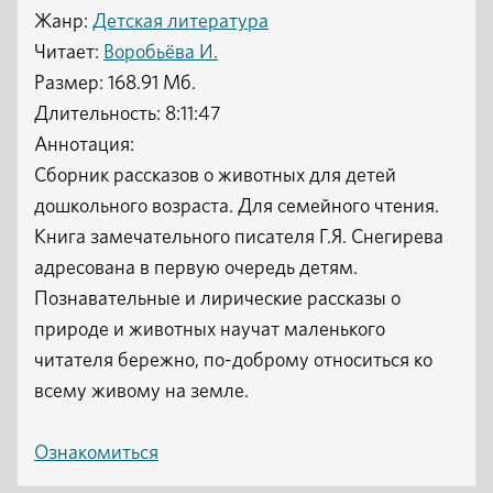
Жанр:
Детская литература
Читает:
Воробьёва И.
Размер: 168.91 Мб.
Длительность: 8:11:47
Аннотация:
Сборник рассказов о животных для детей
дошкольного возраста. Для семейного чтения.
Книга замечательного писателя Г.Я. Снегирева
адресована в первую очередь детям.
Познавательные и лирические рассказы о
природе и животных научат маленького
читателя бережно, по-доброму относиться ко
всему живому на земле.
Ознакомиться