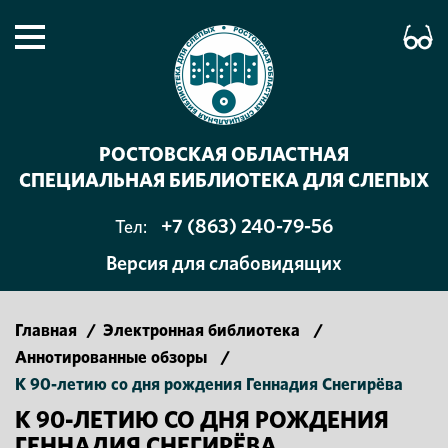
РОСТОВСКАЯ ОБЛАСТНАЯ
СПЕЦИАЛЬНАЯ БИБЛИОТЕКА ДЛЯ СЛЕПЫХ
+7 (863) 240-79-56
Тел:
Версия для слабовидящих
Главная
/
Электронная библиотека
/
Аннотированные обзоры
/
К 90-летию со дня рождения Геннадия Снегирёва
К 90-ЛЕТИЮ СО ДНЯ РОЖДЕНИЯ
ГЕННАДИЯ СНЕГИРЁВА