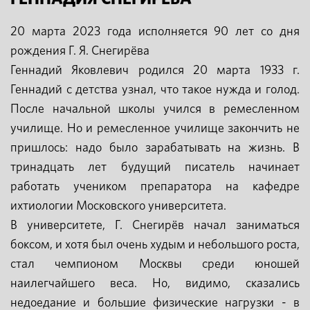
20 марта 2023 года исполняется 90 лет со дня
рождения Г. Я. Снегирёва
Геннадий Яковлевич родился 20 марта 1933 г.
Геннадий с детства узнал, что такое нужда и голод.
После начальной школы учился в ремесленном
училище. Но и ремесленное училище закончить не
пришлось: надо было зарабатывать на жизнь. В
тринадцать лет будущий писатель начинает
работать учеником препаратора на кафедре
ихтиологии Московского университета.
В университете, Г. Снегирёв начал заниматься
боксом, и хотя был очень худым и небольшого роста,
стал чемпионом Москвы среди юношей
наилегчайшего веса. Но, видимо, сказались
недоедание и большие физические нагрузки - в