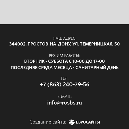
НАШ АДРЕС:
344002, Г.РОСТОВ-НА-ДОНУ, УЛ. ТЕМЕРНИЦКАЯ, 50
РЕЖИМ РАБОТЫ:
ВТОРНИК - СУББОТА С 10-00 ДО 17-00
ПОСЛЕДНЯЯ СРЕДА МЕСЯЦА - САНИТАРНЫЙ ДЕНЬ
ТЕЛ:
+7 (863) 240-79-56
E-MAIL:
info@rosbs.ru
Создание сайта:
ЕВРОСАЙТЫ