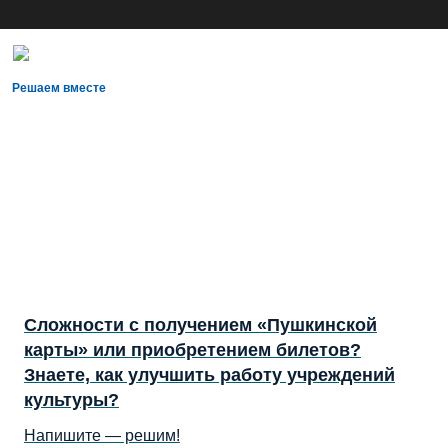
Решаем вместе
Сложности с получением «Пушкинской
карты» или приобретением билетов?
Знаете, как улучшить работу учреждений
культуры?
Напишите — решим!