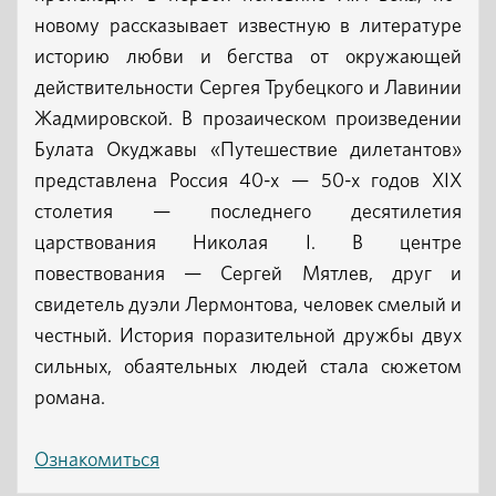
новому рассказывает известную в литературе
историю любви и бегства от окружающей
действительности Сергея Трубецкого и Лавинии
Жадмировской. В прозаическом произведении
Булата Окуджавы «Путешествие дилетантов»
представлена Россия 40-х — 50-х годов XIX
столетия — последнего десятилетия
царствования Николая I. В центре
повествования — Сергей Мятлев, друг и
свидетель дуэли Лермонтова, человек смелый и
честный. История поразительной дружбы двух
сильных, обаятельных людей стала сюжетом
романа.
Ознакомиться