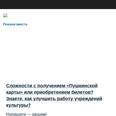
Решаем вместе
Сложности с получением «Пушкинской
карты» или приобретением билетов?
Знаете, как улучшить работу учреждений
культуры?
Напишите — решим!