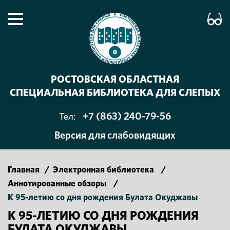
РОСТОВСКАЯ ОБЛАСТНАЯ
СПЕЦИАЛЬНАЯ БИБЛИОТЕКА ДЛЯ СЛЕПЫХ
+7 (863) 240-79-56
Тел:
Версия для слабовидящих
Главная
/
Электронная библиотека
/
Аннотированные обзоры
/
К 95-летию со дня рождения Булата Окуджавы
К 95-ЛЕТИЮ СО ДНЯ РОЖДЕНИЯ
БУЛАТА ОКУДЖАВЫ