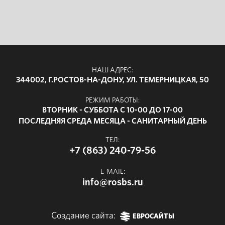
НАШ АДРЕС:
344002, Г.РОСТОВ-НА-ДОНУ, УЛ. ТЕМЕРНИЦКАЯ, 50
РЕЖИМ РАБОТЫ:
ВТОРНИК - СУББОТА С 10-00 ДО 17-00
ПОСЛЕДНЯЯ СРЕДА МЕСЯЦА - САНИТАРНЫЙ ДЕНЬ
ТЕЛ:
+7 (863) 240-79-56
E-MAIL:
info@rosbs.ru
Создание сайта:
ЕВРОСАЙТЫ