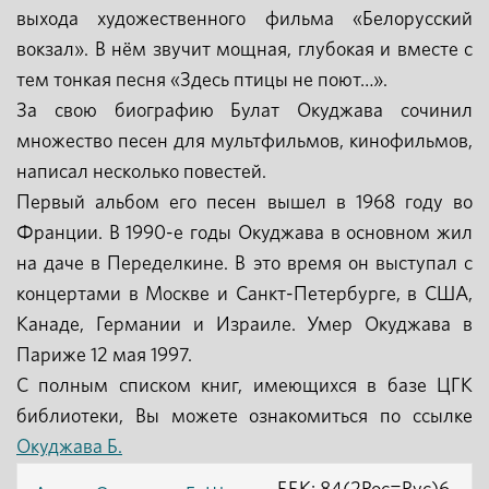
выхода художественного фильма «Белорусский
вокзал». В нём звучит мощная, глубокая и вместе с
тем тонкая песня «Здесь птицы не поют…».
За свою биографию Булат Окуджава сочинил
множество песен для мультфильмов, кинофильмов,
написал несколько повестей.
Первый альбом его песен вышел в 1968 году во
Франции. В 1990-е годы Окуджава в основном жил
на даче в Переделкине. В это время он выступал с
концертами в Москве и Санкт-Петербурге, в США,
Канаде, Германии и Израиле. Умер Окуджава в
Париже 12 мая 1997.
С полным списком книг, имеющихся в базе ЦГК
библиотеки, Вы можете ознакомиться по ссылке
Окуджава Б.