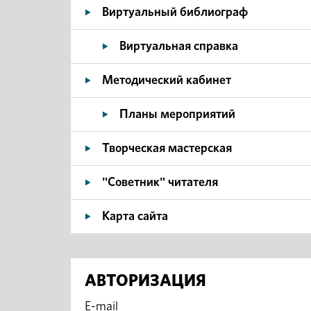
Виртуальный библиограф
Виртуальная справка
Методический кабинет
Планы мероприятий
Творческая мастерская
"Советник" читателя
Карта сайта
АВТОРИЗАЦИЯ
E-mail