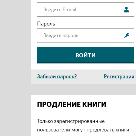
Пароль
Забыли пароль?
Регистрация
ПРОДЛЕНИЕ КНИГИ
Только зарегистрированные
пользователи могут продлевать книги.