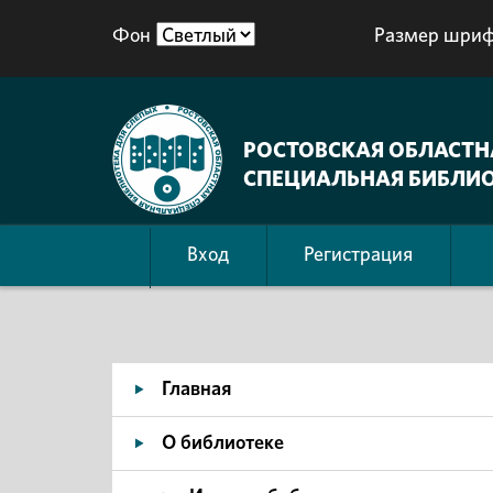
Фон
Размер шриф
РОСТОВСКАЯ ОБЛАСТН
СПЕЦИАЛЬНАЯ БИБЛИО
Вход
Регистрация
Главная
О библиотеке