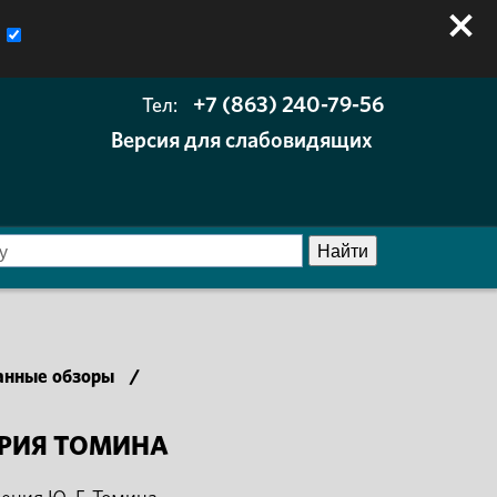
+7 (863) 240-79-56
Тел:
Версия для слабовидящих
анные обзоры
/
ЮРИЯ ТОМИНА