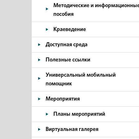
Методические и информационны
пособия
Краеведение
Доступная среда
Полезные ссылки
Универсальный мобильный
помощник
Мероприятия
Планы мероприятий
Виртуальная галерея