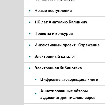
Новые поступления
110 лет Анатолию Калинину
Проекты и конкурсы
Инклюзивный проект "Отражение"
Электронный каталог
Электронная библиотека
Цифровые «говорящие» книги
Аннотированные обзоры
аудиокниг для тифлоплееров