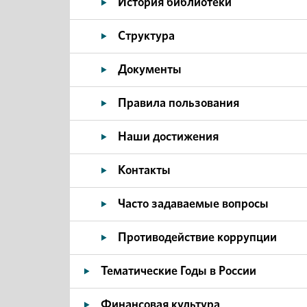
История библиотеки
Структура
Документы
Правила пользования
Наши достижения
Контакты
Часто задаваемые вопросы
Противодействие коррупции
Тематические Годы в России
Финансовая культура