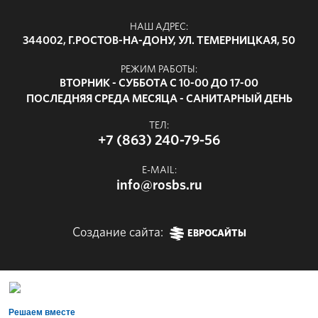
НАШ АДРЕС:
344002, Г.РОСТОВ-НА-ДОНУ, УЛ. ТЕМЕРНИЦКАЯ, 50
РЕЖИМ РАБОТЫ:
ВТОРНИК - СУББОТА С 10-00 ДО 17-00
ПОСЛЕДНЯЯ СРЕДА МЕСЯЦА - САНИТАРНЫЙ ДЕНЬ
ТЕЛ:
+7 (863) 240-79-56
E-MAIL:
info@rosbs.ru
Создание сайта:
ЕВРОСАЙТЫ
Решаем вместе