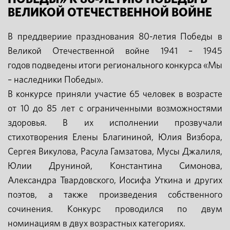
ВЕЛИКОЙ ОТЕЧЕСТВЕННОЙ ВОЙНЕ
В преддвериие празднования 80-летия Победы в
Великой Отечественной войне 1941 – 1945
годов подведены итоги регионального конкурса «Мы
– наследники Победы».
В конкурсе приняли участие 65 человек в возрасте
от 10 до 85 лет с ограниченными возможностями
здоровья. В их исполнении прозвучали
стихотворения Елены Благининой, Юлия Визбора,
Сергея Викулова, Расула Гамзатова, Мусы Джалиля,
Юлии Друниной, Константина Симонова,
Александра Твардовского, Иосифа Уткина и других
поэтов, а также произведения собственного
сочинения. Конкурс проводился по двум
номинациям в двух возрастных категориях.