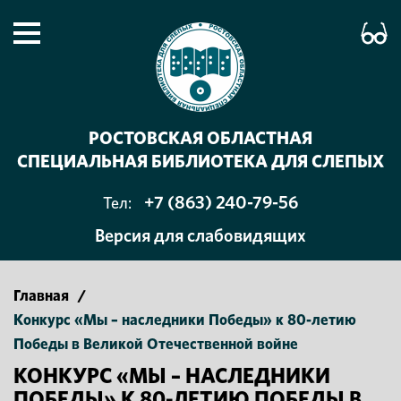
РОСТОВСКАЯ ОБЛАСТНАЯ
СПЕЦИАЛЬНАЯ БИБЛИОТЕКА ДЛЯ СЛЕПЫХ
+7 (863) 240-79-56
Тел:
Версия для слабовидящих
Главная
/
Конкурс «Мы – наследники Победы» к 80-летию
Победы в Великой Отечественной войне
КОНКУРС «МЫ – НАСЛЕДНИКИ
ПОБЕДЫ» К 80-ЛЕТИЮ ПОБЕДЫ В