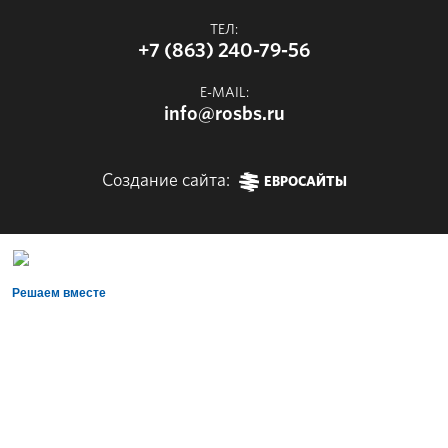
ТЕЛ:
+7 (863) 240-79-56
E-MAIL:
info@rosbs.ru
Создание сайта:
ЕВРОСАЙТЫ
Решаем вместе