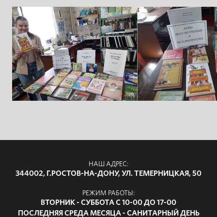
НАШ АДРЕС:
344002, Г.РОСТОВ-НА-ДОНУ, УЛ. ТЕМЕРНИЦКАЯ, 50
РЕЖИМ РАБОТЫ:
ВТОРНИК - СУББОТА С 10-00 ДО 17-00
ПОСЛЕДНЯЯ СРЕДА МЕСЯЦА - САНИТАРНЫЙ ДЕНЬ