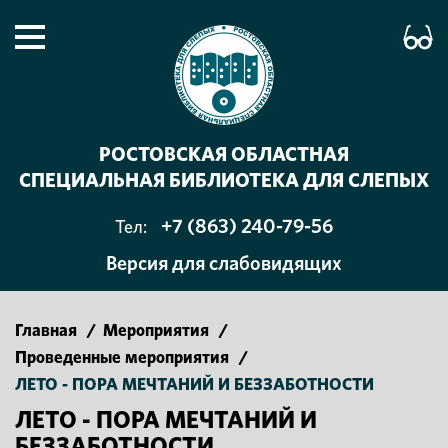
РОСТОВСКАЯ ОБЛАСТНАЯ
СПЕЦИАЛЬНАЯ БИБЛИОТЕКА ДЛЯ СЛЕПЫХ
+7 (863) 240-79-56
Тел:
Версия для слабовидящих
Главная
/
Мероприятия
/
Проведенные мероприятия
/
ЛЕТО - ПОРА МЕЧТАНИЙ И БЕЗЗАБОТНОСТИ
ЛЕТО - ПОРА МЕЧТАНИЙ И
БЕЗЗАБОТНОСТИ