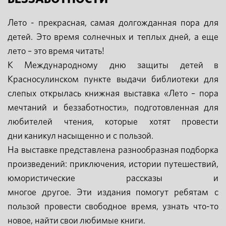
Лето - прекрасная, самая долгожданная пора для
детей. Это время солнечных и теплых дней, а еще
лето – это время читать!
К Международному дню защиты детей в
Красносулинском пункте выдачи библиотеки для
слепых открылась книжная выставка «Лето – пора
мечтаний и беззаботности», подготовленная для
любителей чтения, которые хотят провести
дни каникул насыщенно и с пользой.
На выставке представлена разнообразная подборка
произведений: приключения, истории путешествий,
юмористические рассказы и
многое другое. Эти издания помогут ребятам с
пользой провести свободное время, узнать что-то
новое, найти свои любимые книги.