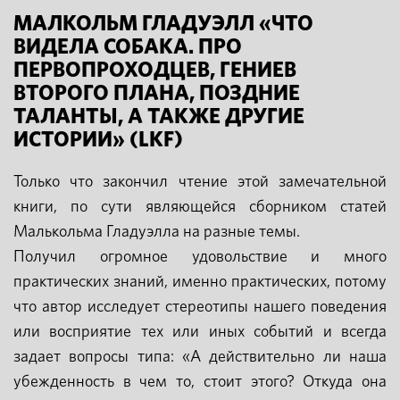
МАЛКОЛЬМ ГЛАДУЭЛЛ «ЧТО
ВИДЕЛА СОБАКА. ПРО
ПЕРВОПРОХОДЦЕВ, ГЕНИЕВ
ВТОРОГО ПЛАНА, ПОЗДНИЕ
ТАЛАНТЫ, А ТАКЖЕ ДРУГИЕ
ИСТОРИИ» (LKF)
Только что закончил чтение этой замечательной
книги, по сути являющейся сборником статей
Малькольма Гладуэлла на разные темы.
Получил огромное удовольствие и много
практических знаний, именно практических, потому
что автор исследует стереотипы нашего поведения
или восприятие тех или иных событий и всегда
задает вопросы типа: «А действительно ли наша
убежденность в чем то, стоит этого? Откуда она