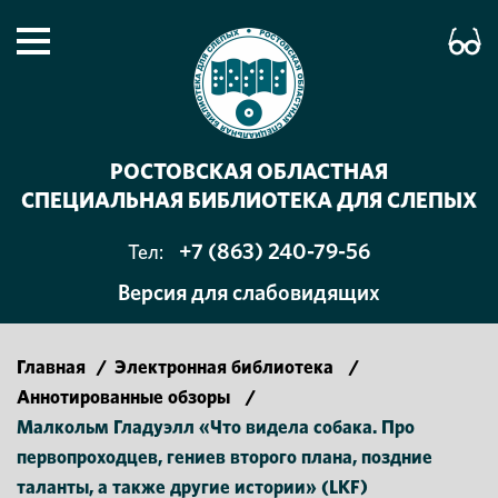
РОСТОВСКАЯ ОБЛАСТНАЯ
СПЕЦИАЛЬНАЯ БИБЛИОТЕКА ДЛЯ СЛЕПЫХ
+7 (863) 240-79-56
Тел:
Версия для слабовидящих
Главная
/
Электронная библиотека
/
Аннотированные обзоры
/
Малкольм Гладуэлл «Что видела собака. Про
первопроходцев, гениев второго плана, поздние
таланты, а также другие истории» (LKF)