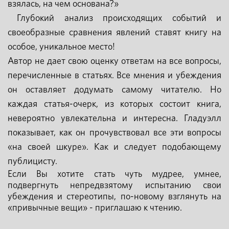
взялась, на чем основана?»
Глубокий анализ происходящих событий и
своеобразные сравнения явлений ставят книгу на
особое, уникальное место!
Автор не дает свою оценку ответам на все вопросы,
перечисленные в статьях. Все мнения и убеждения
он оставляет додумать самому читателю. Но
каждая статья-очерк, из которых состоит книга,
невероятно увлекательна и интересна. Гладуэлл
показывает, как он прочувствовал все эти вопросы
«на своей шкуре». Как и следует подобающему
публицисту.
Если Вы хотите стать чуть мудрее, умнее,
подвергнуть непредвзятому испытанию свои
убеждения и стереотипы, по-новому взглянуть на
«привычные вещи» - приглашаю к чтению.