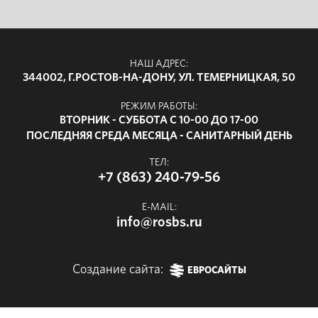
НАШ АДРЕС:
344002, Г.РОСТОВ-НА-ДОНУ, УЛ. ТЕМЕРНИЦКАЯ, 50
РЕЖИМ РАБОТЫ:
ВТОРНИК - СУББОТА С 10-00 ДО 17-00
ПОСЛЕДНЯЯ СРЕДА МЕСЯЦА - САНИТАРНЫЙ ДЕНЬ
ТЕЛ:
+7 (863) 240-79-56
E-MAIL:
info@rosbs.ru
Создание сайта:
ЕВРОСАЙТЫ