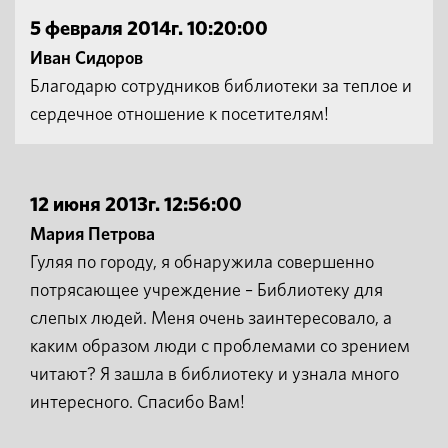
5 февраля 2014г. 10:20:00
Иван Сидоров
Благодарю сотрудников библиотеки за теплое и
сердечное отношение к посетителям!
12 июня 2013г. 12:56:00
Мария Петрова
Гуляя по городу, я обнаружила совершенно
потрясающее учреждение – Библиотеку для
слепых людей. Меня очень заинтересовало, а
каким образом люди с проблемами со зрением
читают? Я зашла в библиотеку и узнала много
интересного. Спасибо Вам!