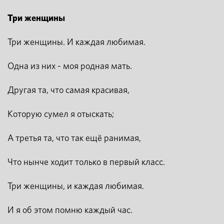
Три женщины
Три женщины. И каждая любимая.
Одна из них - моя родная мать.
Другая та, что самая красивая,
Которую сумел я отыскать;
А третья та, что так ещё ранимая,
Что нынче ходит только в первый класс.
Три женщины, и каждая любимая.
И я об этом помню каждый час.