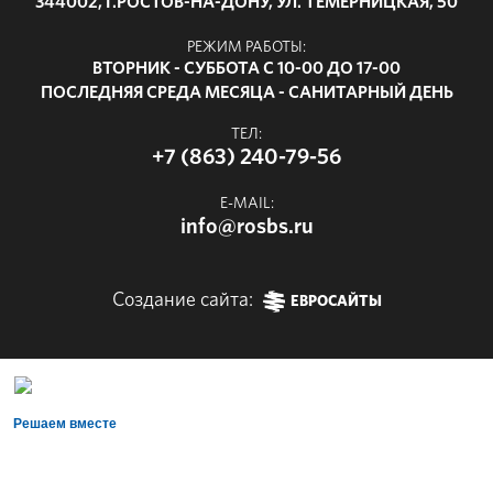
344002, Г.РОСТОВ-НА-ДОНУ, УЛ. ТЕМЕРНИЦКАЯ, 50
РЕЖИМ РАБОТЫ:
ВТОРНИК - СУББОТА С 10-00 ДО 17-00
ПОСЛЕДНЯЯ СРЕДА МЕСЯЦА - САНИТАРНЫЙ ДЕНЬ
ТЕЛ:
+7 (863) 240-79-56
E-MAIL:
info@rosbs.ru
Создание сайта:
ЕВРОСАЙТЫ
Решаем вместе