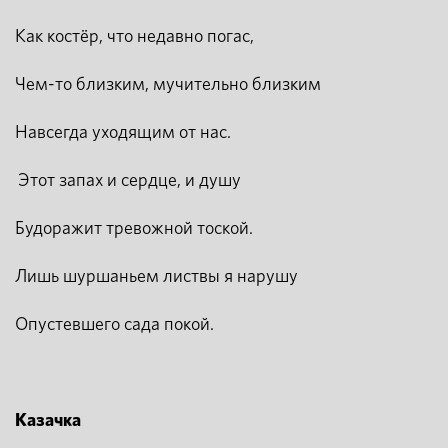
Как костёр, что недавно погас,
Чем-то близким, мучительно близким
Навсегда уходящим от нас.
Этот запах и сердце, и душу
Будоражит тревожной тоской.
Лишь шуршаньем листвы я нарушу
Опустевшего сада покой.
Казачка