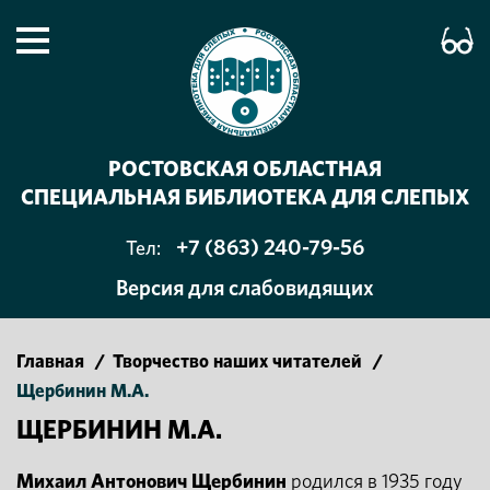
РОСТОВСКАЯ ОБЛАСТНАЯ
СПЕЦИАЛЬНАЯ БИБЛИОТЕКА ДЛЯ СЛЕПЫХ
+7 (863) 240-79-56
Тел:
Версия для слабовидящих
Главная
/
Творчество наших читателей
/
Щербинин М.А.
ЩЕРБИНИН М.А.
Михаил Антонович Щербинин
родился в 1935 году