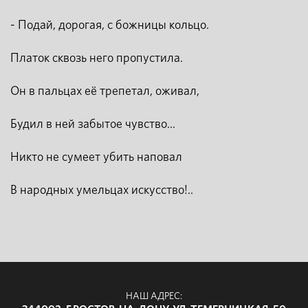
- Подай, дорогая, с божницы кольцо.
Платок сквозь него пропустила.
Он в пальцах её трепетал, оживал,
Будил в ней забытое чувство...
Никто не сумеет убить наповал
В народных умельцах искусство!..
НАШ АДРЕС: