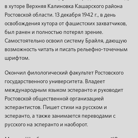
в хуторе Верхняя Калиновка Кашарского района
Ростовской области. 13 декабря 1942 г., в день
освобождения хутора от фашистских захватчиков,
был ранен и полностью потерял зрение.
Самостоятельно освоил систему Брайля, дающую
возможность читать и писать рельефно-точечным
шрифтом.
Окончил филологический факультет Ростовского
государственного университета. Владеет
международным языком эсперанто и руководит
Ростовской общественной организацией
эсперантистов. Пишет стихи на русском и
эсперанто, а также занимается переводами с
русского на эсперанто и наоборот.