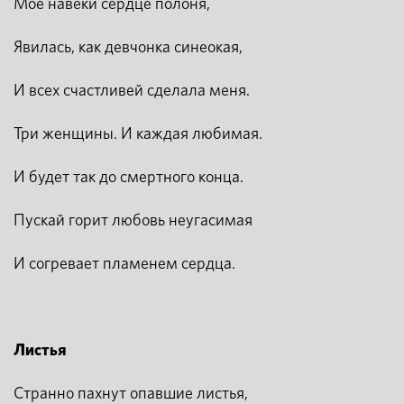
Моё навеки сердце полоня,
Явилась, как девчонка синеокая,
И всех счастливей сделала меня.
Три женщины. И каждая любимая.
И будет так до смертного конца.
Пускай горит любовь неугасимая
И согревает пламенем сердца.
Листья
Странно пахнут опавшие листья,