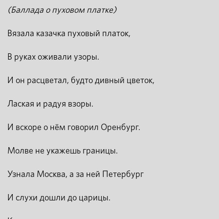
(Баллада о пуховом платке)
Вязала казачка пуховый платок,
В руках оживали узоры.
И он расцветал, будто дивный цветок,
Лаская и радуя взоры.
И вскоре о нём говорил Оренбург.
Молве не укажешь границы.
Узнала Москва, а за ней Петербург
И слухи дошли до царицы.