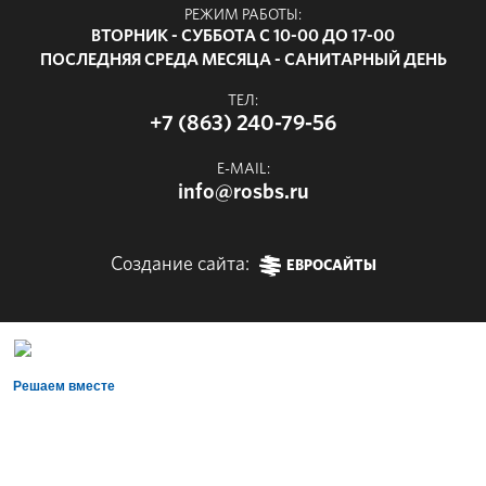
РЕЖИМ РАБОТЫ:
ВТОРНИК - СУББОТА С 10-00 ДО 17-00
ПОСЛЕДНЯЯ СРЕДА МЕСЯЦА - САНИТАРНЫЙ ДЕНЬ
ТЕЛ:
+7 (863) 240-79-56
E-MAIL:
info@rosbs.ru
Создание сайта:
ЕВРОСАЙТЫ
Решаем вместе