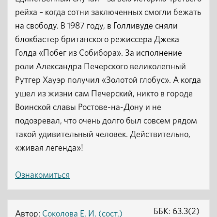
рейха – когда сотни заключенных смогли бежать
на свободу. В 1987 году, в Голливуде сняли
блокбастер британского режиссера Джека
Голда «Побег из Собибора». За исполнение
роли Александра Печерского великолепный
Рутгер Хауэр получил «Золотой глобус». А когда
ушел из жизни сам Печерский, никто в городе
Воинской славы Ростове-на-Дону и не
подозревал, что очень долго был совсем рядом
такой удивительный человек. Действительно,
«живая легенда»!
Ознакомиться
ББК: 63.3(2)
Автор:
Соколова Е. И. (сост.)