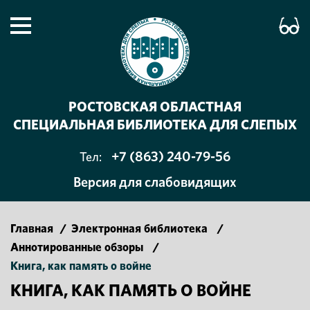
РОСТОВСКАЯ ОБЛАСТНАЯ
СПЕЦИАЛЬНАЯ БИБЛИОТЕКА ДЛЯ СЛЕПЫХ
+7 (863) 240-79-56
Тел:
Версия для слабовидящих
Главная
/
Электронная библиотека
/
Аннотированные обзоры
/
Книга, как память о войне
КНИГА, КАК ПАМЯТЬ О ВОЙНЕ