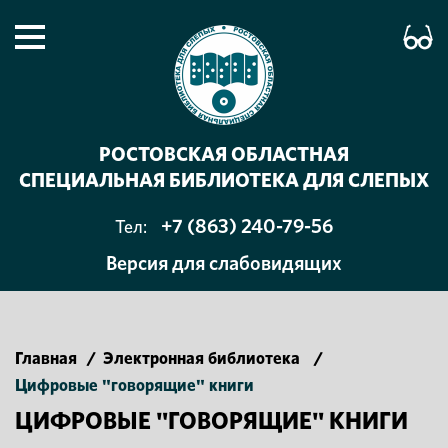
РОСТОВСКАЯ ОБЛАСТНАЯ
СПЕЦИАЛЬНАЯ БИБЛИОТЕКА ДЛЯ СЛЕПЫХ
+7 (863) 240-79-56
Тел:
Версия для слабовидящих
Главная
/
Электронная библиотека
/
Цифровые "говорящие" книги
ЦИФРОВЫЕ "ГОВОРЯЩИЕ" КНИГИ