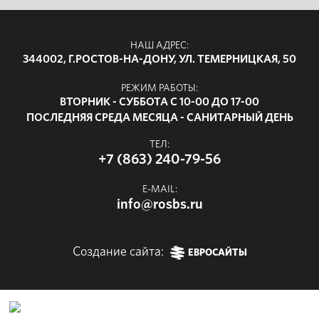
НАШ АДРЕС:
344002, Г.РОСТОВ-НА-ДОНУ, УЛ. ТЕМЕРНИЦКАЯ, 50
РЕЖИМ РАБОТЫ:
ВТОРНИК - СУББОТА С 10-00 ДО 17-00
ПОСЛЕДНЯЯ СРЕДА МЕСЯЦА - САНИТАРНЫЙ ДЕНЬ
ТЕЛ:
+7 (863) 240-79-56
E-MAIL:
info@rosbs.ru
Создание сайта:
ЕВРОСАЙТЫ