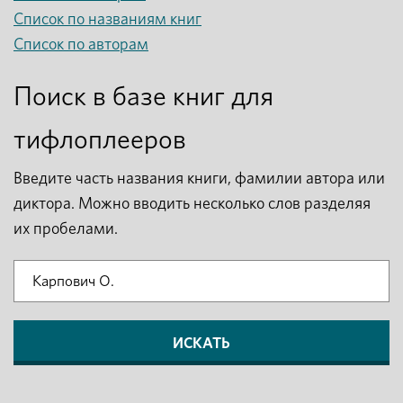
Список по названиям книг
Список по авторам
Поиск в базе книг для
тифлоплееров
Введите часть названия книги, фамилии автора или
диктора. Можно вводить несколько слов разделяя
их пробелами.