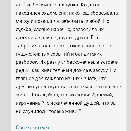
любые безумные поступки. Когда он
находился рядом, она, наконец, сбрасывала
маску и позволяла себе быть слабой. Но
судьба, словно нарочно, разводила их
дальше и дальше друг от друга. Его
забросила в котел жестокой войны, ее - в
гущу сложных событий и бандитских
разборок. Их разлуки бесконечны, а встречи
редки, как живительный дождь в засуху. Но
главное для каждого из них - знать, что
другой существует на этой земле, что он еще
жив. "Пожалуйста, только живи! Далекий,
израненный, с искалеченной душой, что бы
ни случилось, только живи!"
Ознакомиться