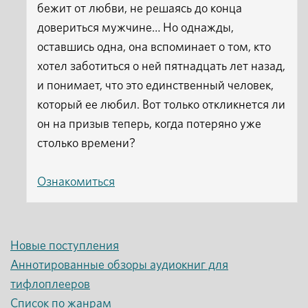
бежит от любви, не решаясь до конца
довериться мужчине… Но однажды,
оставшись одна, она вспоминает о том, кто
хотел заботиться о ней пятнадцать лет назад,
и понимает, что это единственный человек,
который ее любил. Вот только откликнется ли
он на призыв теперь, когда потеряно уже
столько времени?
Ознакомиться
Новые поступления
Аннотированные обзоры аудиокниг для
тифлоплееров
Список по жанрам