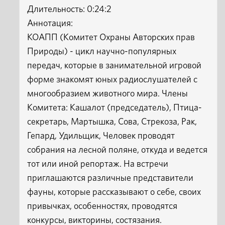
Длительность: 0:24:2
Аннотация:
КОАПП (Комитет Охраны Авторских прав
Природы) - цикл научно-популярных
передач, которые в занимательной игровой
форме знакомят юных радиослушателей с
многообразием животного мира. Члены
Комитета: Кашалот (председатель), Птица-
секретарь, Мартышка, Сова, Стрекоза, Рак,
Гепард, Удильщик, Человек проводят
собрания на лесной поляне, откуда и ведется
тот или иной репортаж. На встречи
приглашаются различные представители
фауны, которые рассказывают о себе, своих
привычках, особенностях, проводятся
конкурсы, викторины, состязания.