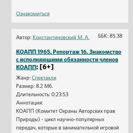
Ознакомиться
ББК: 85.38
Автор:
Константиновский М. А.
КОАПП 1965. Репортаж 16. Знакомство
с исполняющими обязанности членов
: [6+]
КОАПП
Жанр:
Спектакли
Размер: 8.2 Мб.
Длительность: 0:23:53
Аннотация:
КОАПП (Комитет Охраны Авторских прав
Природы) - цикл научно-популярных
передач, которые в занимательной игровой