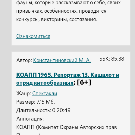
фауны, которые рассказывают о себе, своих
привычках, особенностях, проводятся
конкурсы, викторины, состязания.
Ознакомиться
ББК: 85.38
Автор:
Константиновский М. А.
КОАПП 1965. Репортаж 13. Кашалот и
: [6+]
отряд китообразных
Жанр:
Спектакли
Размер: 7.15 Мб.
Длительность: 0:20:49
Аннотация:
КОАПП (Комитет Охраны Авторских прав