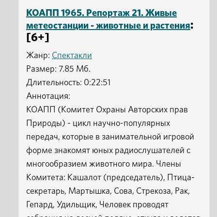
КОАПП 1965. Репортаж 21. Живые
:
метеостанции - животные и растения
[6+]
Жанр:
Спектакли
Размер: 7.85 Мб.
Длительность: 0:22:51
Аннотация:
КОАПП (Комитет Охраны Авторских прав
Природы) - цикл научно-популярных
передач, которые в занимательной игровой
форме знакомят юных радиослушателей с
многообразием животного мира. Члены
Комитета: Кашалот (председатель), Птица-
секретарь, Мартышка, Сова, Стрекоза, Рак,
Гепард, Удильщик, Человек проводят