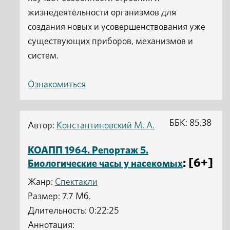
жизнедеятельности организмов для
создания новых и усовершенствования уже
существующих приборов, механизмов и
систем.
Ознакомиться
ББК: 85.38
Автор:
Константиновский М. А.
КОАПП 1964. Репортаж 5.
: [6+]
Биологические часы у насекомых
Жанр:
Спектакли
Размер: 7.7 Мб.
Длительность: 0:22:25
Аннотация: