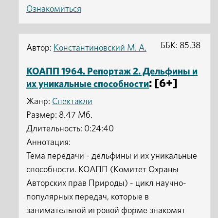
Ознакомиться
ББК: 85.38
Автор:
Константиновский М. А.
КОАПП 1964. Репортаж 2. Дельфины и
: [6+]
их уникальные способности
Жанр:
Спектакли
Размер: 8.47 Мб.
Длительность: 0:24:40
Аннотация:
Тема передачи - дельфины и их уникальные
способности. КОАПП (Комитет Охраны
Авторских прав Природы) - цикл научно-
популярных передач, которые в
занимательной игровой форме знакомят