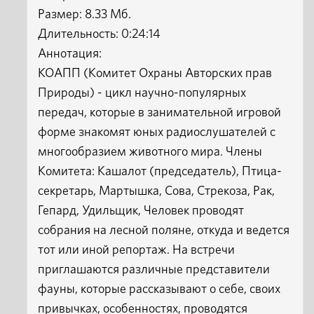
Размер: 8.33 Мб.
Длительность: 0:24:14
Аннотация:
КОАПП (Комитет Охраны Авторских прав
Природы) - цикл научно-популярных
передач, которые в занимательной игровой
форме знакомят юных радиослушателей с
многообразием животного мира. Члены
Комитета: Кашалот (председатель), Птица-
секретарь, Мартышка, Сова, Стрекоза, Рак,
Гепард, Удильщик, Человек проводят
собрания на лесной поляне, откуда и ведется
тот или иной репортаж. На встречи
приглашаются различные представители
фауны, которые рассказывают о себе, своих
привычках, особенностях, проводятся