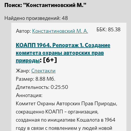
Поиск: "Константиновский М."
Найдено произведений: 48
ББК: 85.38
Автор:
Константиновский М. А.
КОАПП 1964. Репортаж 1. Создание
комитета охраны авторских прав
: [6+]
природы
Жанр:
Спектакли
Размер: 8.88 Мб.
Длительность: 0:25:50
Аннотация:
Комитет Охраны Авторских Прав Природы,
сокращенно КОАПП – организация,
созданная по инициативе Кошалота в 1964
году в связи с появлением у людей новой