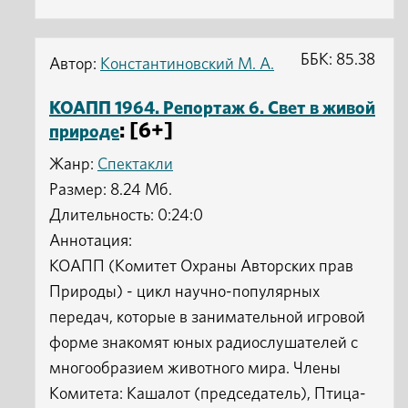
ББК: 85.38
Автор:
Константиновский М. А.
КОАПП 1964. Репортаж 6. Свет в живой
: [6+]
природе
Жанр:
Спектакли
Размер: 8.24 Мб.
Длительность: 0:24:0
Аннотация:
КОАПП (Комитет Охраны Авторских прав
Природы) - цикл научно-популярных
передач, которые в занимательной игровой
форме знакомят юных радиослушателей с
многообразием животного мира. Члены
Комитета: Кашалот (председатель), Птица-