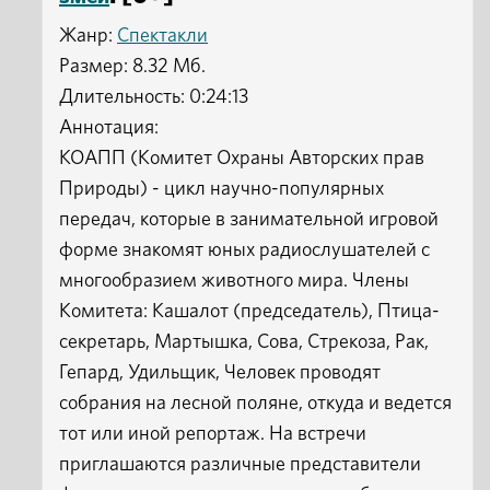
Жанр:
Спектакли
Размер: 8.32 Мб.
Длительность: 0:24:13
Аннотация:
КОАПП (Комитет Охраны Авторских прав
Природы) - цикл научно-популярных
передач, которые в занимательной игровой
форме знакомят юных радиослушателей с
многообразием животного мира. Члены
Комитета: Кашалот (председатель), Птица-
секретарь, Мартышка, Сова, Стрекоза, Рак,
Гепард, Удильщик, Человек проводят
собрания на лесной поляне, откуда и ведется
тот или иной репортаж. На встречи
приглашаются различные представители