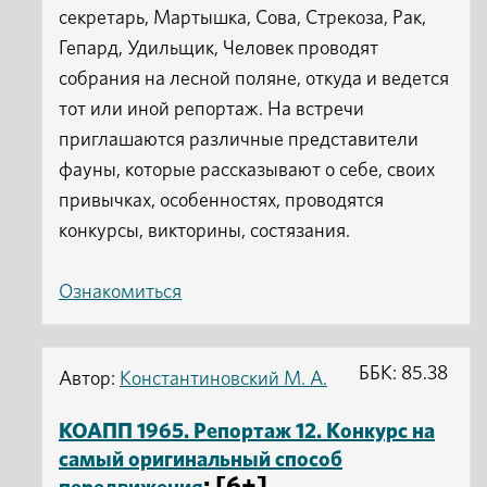
секретарь, Мартышка, Сова, Стрекоза, Рак,
Гепард, Удильщик, Человек проводят
собрания на лесной поляне, откуда и ведется
тот или иной репортаж. На встречи
приглашаются различные представители
фауны, которые рассказывают о себе, своих
привычках, особенностях, проводятся
конкурсы, викторины, состязания.
Ознакомиться
ББК: 85.38
Автор:
Константиновский М. А.
КОАПП 1965. Репортаж 12. Конкурс на
самый оригинальный способ