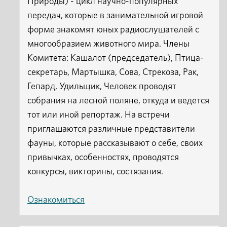
Природы) - цикл научно-популярных
передач, которые в занимательной игровой
форме знакомят юных радиослушателей с
многообразием животного мира. Члены
Комитета: Кашалот (председатель), Птица-
секретарь, Мартышка, Сова, Стрекоза, Рак,
Гепард, Удильщик, Человек проводят
собрания на лесной поляне, откуда и ведется
тот или иной репортаж. На встречи
приглашаются различные представители
фауны, которые рассказывают о себе, своих
привычках, особенностях, проводятся
конкурсы, викторины, состязания.
Ознакомиться