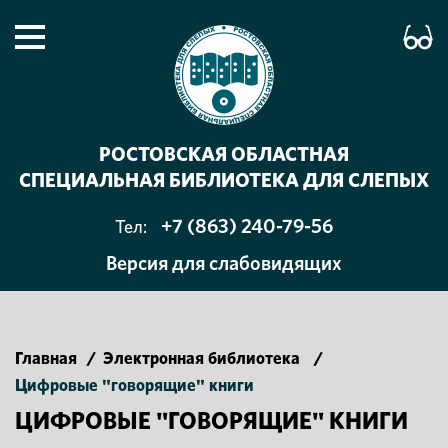
РОСТОВСКАЯ ОБЛАСТНАЯ
СПЕЦИАЛЬНАЯ БИБЛИОТЕКА ДЛЯ СЛЕПЫХ
+7 (863) 240-79-56
Тел:
Версия для слабовидящих
Главная
/
Электронная библиотека
/
Цифровые "говорящие" книги
ЦИФРОВЫЕ "ГОВОРЯЩИЕ" КНИГИ