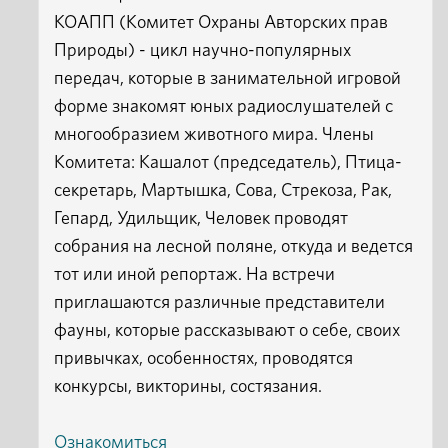
КОАПП (Комитет Охраны Авторских прав
Природы) - цикл научно-популярных
передач, которые в занимательной игровой
форме знакомят юных радиослушателей с
многообразием животного мира. Члены
Комитета: Кашалот (председатель), Птица-
секретарь, Мартышка, Сова, Стрекоза, Рак,
Гепард, Удильщик, Человек проводят
собрания на лесной поляне, откуда и ведется
тот или иной репортаж. На встречи
приглашаются различные представители
фауны, которые рассказывают о себе, своих
привычках, особенностях, проводятся
конкурсы, викторины, состязания.
Ознакомиться