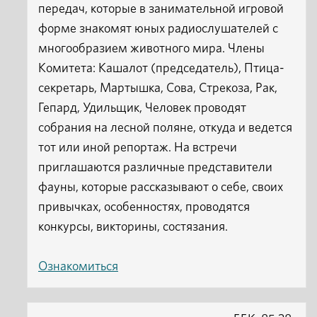
передач, которые в занимательной игровой
форме знакомят юных радиослушателей с
многообразием животного мира. Члены
Комитета: Кашалот (председатель), Птица-
секретарь, Мартышка, Сова, Стрекоза, Рак,
Гепард, Удильщик, Человек проводят
собрания на лесной поляне, откуда и ведется
тот или иной репортаж. На встречи
приглашаются различные представители
фауны, которые рассказывают о себе, своих
привычках, особенностях, проводятся
конкурсы, викторины, состязания.
Ознакомиться