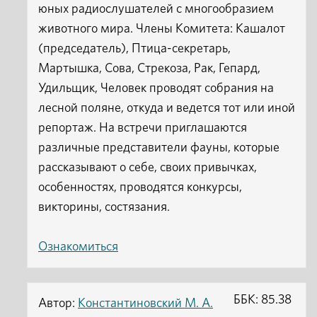
юных радиослушателей с многообразием
животного мира. Члены Комитета: Кашалот
(председатель), Птица-секретарь,
Мартышка, Сова, Стрекоза, Рак, Гепард,
Удильщик, Человек проводят собрания на
лесной поляне, откуда и ведется тот или иной
репортаж. На встречи приглашаются
различные представители фауны, которые
рассказывают о себе, своих привычках,
особенностях, проводятся конкурсы,
викторины, состязания.
Ознакомиться
ББК: 85.38
Автор:
Константиновский М. А.