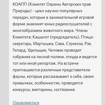
КОАПП (Комитет Охраны Авторских прав
Природы) - цикл научно-популярных
передач, которые в занимательной игровой
форме знакомят юных радиослушателей с
многообразием животного мира. Члены
Комитета: Кашалот (председатель), Птица-
секретарь, Мартышка, Сова, Стрекоза, Рак,
Гепард, Удильщик, Человек проводят
собрания на лесной поляне, откуда и ведется
тот или иной репортаж. На встречи
приглашаются различные представители
фауны, которые рассказывают о себе, своих
привычках, особенностях, проводятся
конкурсы, викторины, состязания.
Ознакомиться