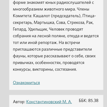
форме знакомят юных радиослушателей с
многообразием животного мира. Члены
Комитета: Кашалот (председатель), Птица-
секретарь, Мартышка, Сова, Стрекоза, Рак,
Гепард, Удильщик, Человек проводят
собрания на лесной поляне, откуда и ведется
тот или иной репортаж. На встречи
приглашаются различные представители
фауны, которые рассказывают о себе, своих
привычках, особенностях, проводятся
конкурсы, викторины, состязания.
Ознакомиться
ББК: 85.38
Автор:
Константиновский М. А.