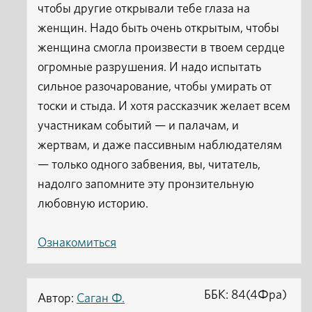
чтобы другие открывали тебе глаза на
женщин. Надо быть очень открытым, чтобы
женщина смогла произвести в твоем сердце
огромные разрушения. И надо испытать
сильное разочарование, чтобы умирать от
тоски и стыда. И хотя рассказчик желает всем
участникам событий — и палачам, и
жертвам, и даже пассивным наблюдателям
— только одного забвения, вы, читатель,
надолго запомните эту пронзительную
любовную историю.
Ознакомиться
ББК: 84(4Фра)
Автор:
Саган Ф.