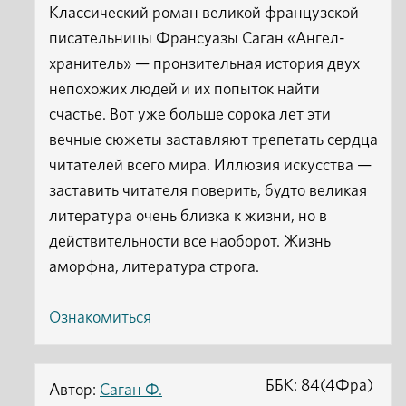
Классический роман великой французской
писательницы Франсуазы Саган «Ангел-
хранитель» — пронзительная история двух
непохожих людей и их попыток найти
счастье. Вот уже больше сорока лет эти
вечные сюжеты заставляют трепетать сердца
читателей всего мира. Иллюзия искусства —
заставить читателя поверить, будто великая
литература очень близка к жизни, но в
действительности все наоборот. Жизнь
аморфна, литература строга.
Ознакомиться
ББК: 84(4Фра)
Автор:
Саган Ф.