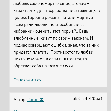
любовь, самопожертвование, эгоизм –
характерны для творчества писательницы в
целом. Героиня романа Натали жертвует
всем ради любви, но способен ли ее
избранник оценить этот порыв?.. Ведь
влюбленные живут по своим законам. И
подчас совершают ошибки, зная, что за них
придется платить. Противостоять любви
никто не может, а если и пытается, то
обрекает себя на тяжкие муки.
Ознакомиться
ББК: 84(4Фра)
Автор:
Саган Ф.