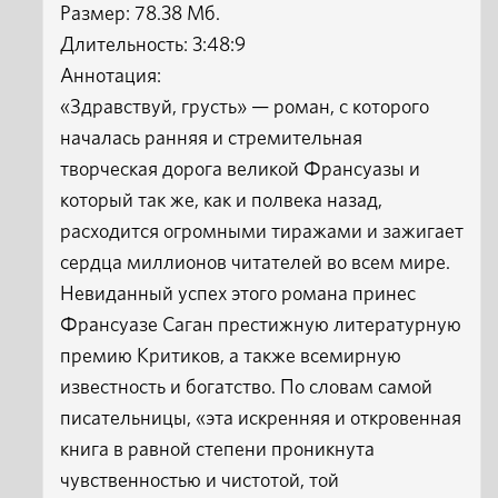
Размер: 78.38 Мб.
Длительность: 3:48:9
Аннотация:
«Здравствуй, грусть» — роман, с которого
началась ранняя и стремительная
творческая дорога великой Франсуазы и
который так же, как и полвека назад,
расходится огромными тиражами и зажигает
сердца миллионов читателей во всем мире.
Невиданный успех этого романа принес
Франсуазе Саган престижную литературную
премию Критиков, а также всемирную
известность и богатство. По словам самой
писательницы, «эта искренняя и откровенная
книга в равной степени проникнута
чувственностью и чистотой, той