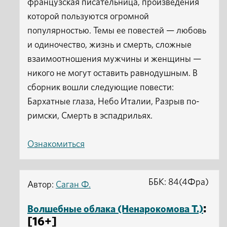
французская писательница, произведения
которой пользуются огромной
популярностью. Темы ее повестей — любовь
и одиночество, жизнь и смерть, сложные
взаимоотношения мужчины и женщины —
никого не могут оставить равнодушным. В
сборник вошли следующие повести:
Бархатные глаза, Небо Италии, Разрыв по-
римски, Смерть в эспадрильях.
Ознакомиться
ББК: 84(4Фра)
Автор:
Саган Ф.
:
Волшебные облака (Ненарокомова Т.)
[16+]