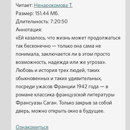
Читает:
Ненарокомова Т.
Размер: 151.44 Мб.
Длительность: 7:20:50
Аннотация:
«Ей казалось, что жизнь может продолжаться
так бесконечно — только она сама не
понимала, заключается ли в этом просто
возможность, надежда или же угроза».
Любовь и история трех людей, таких
обыкновенных и таких удивительных,
посреди ужасов Франции 1942 года — в
романе классика французской литературы
Франсуазы Саган. Только закрыв за собой
дверь, можно открыть окно в будущее.
Ознакомиться