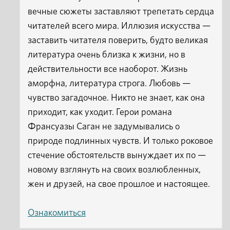
вечные сюжеты заставляют трепетать сердца
читателей всего мира. Иллюзия искусства —
заставить читателя поверить, будто великая
литература очень близка к жизни, но в
действительности все наоборот. Жизнь
аморфна, литература строга. Любовь —
чувство загадочное. Никто не знает, как она
приходит, как уходит. Герои романа
Франсуазы Саган не задумывались о
природе подлинных чувств. И только роковое
стечение обстоятельств вынуждает их по —
новому взглянуть на своих возлюбленных,
жен и друзей, на свое прошлое и настоящее.
Ознакомиться