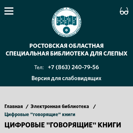
РОСТОВСКАЯ ОБЛАСТНАЯ
СПЕЦИАЛЬНАЯ БИБЛИОТЕКА ДЛЯ СЛЕПЫХ
+7 (863) 240-79-56
Тел:
Версия для слабовидящих
Главная
/
Электронная библиотека
/
Цифровые "говорящие" книги
ЦИФРОВЫЕ "ГОВОРЯЩИЕ" КНИГИ