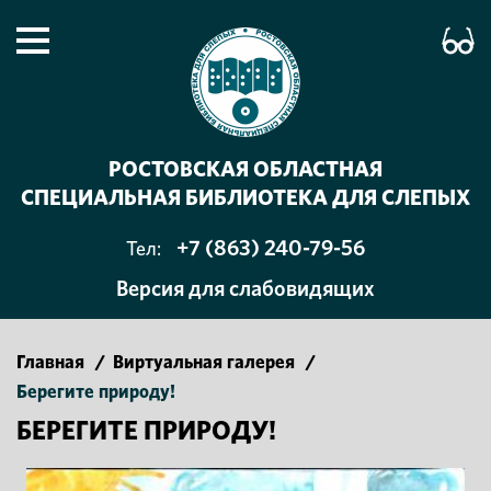
РОСТОВСКАЯ ОБЛАСТНАЯ
СПЕЦИАЛЬНАЯ БИБЛИОТЕКА ДЛЯ СЛЕПЫХ
+7 (863) 240-79-56
Тел:
Версия для слабовидящих
Главная
/
Виртуальная галерея
/
Берегите природу!
БЕРЕГИТЕ ПРИРОДУ!