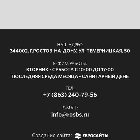
НАШ АДРЕС:
344002, Г.РОСТОВ-НА-ДОНУ, УЛ. ТЕМЕРНИЦКАЯ, 50
РЕЖИМ РАБОТЫ:
ВТОРНИК - СУББОТА С 10-00 ДО 17-00
ПОСЛЕДНЯЯ СРЕДА МЕСЯЦА - САНИТАРНЫЙ ДЕНЬ
ТЕЛ:
+7 (863) 240-79-56
E-MAIL:
info@rosbs.ru
Создание сайта:
ЕВРОСАЙТЫ