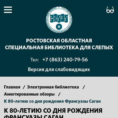
РОСТОВСКАЯ ОБЛАСТНАЯ
СПЕЦИАЛЬНАЯ БИБЛИОТЕКА ДЛЯ СЛЕПЫХ
+7 (863) 240-79-56
Тел:
Версия для слабовидящих
Главная
/
Электронная библиотека
/
Аннотированные обзоры
/
К 80-летию со дня рождения Франсуазы Саган
К 80-ЛЕТИЮ СО ДНЯ РОЖДЕНИЯ
ФРАНСУАЗЫ САГАН