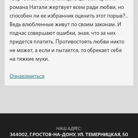
романа Натали жертвует всем ради любви, но
способен ли ее избранник оценить этот порыв?..
Ведь влюбленные живут по своим законам. И
подчас совершают ошибки, зная, что за них
придется платить. Противостоять любви никто
не может, а если и пытается, то обрекает себя
на тяжкие муки.
Ознакомиться
НАШ АДРЕС:
344002, Г.РОСТОВ-НА-ДОНУ, УЛ. ТЕМЕРНИЦКАЯ, 50