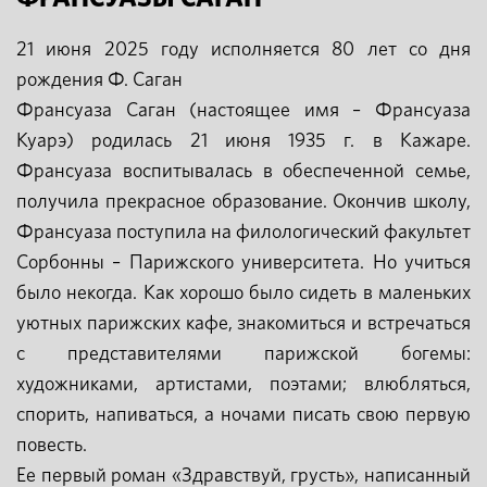
21 июня 2025 году исполняется 80 лет со дня
рождения Ф. Саган
Франсуаза Саган (настоящее имя – Франсуаза
Куарэ) родилась 21 июня 1935 г. в Кажаре.
Франсуаза воспитывалась в обеспеченной семье,
получила прекрасное образование. Окончив школу,
Франсуаза поступила на филологический факультет
Сорбонны – Парижского университета. Но учиться
было некогда. Как хорошо было сидеть в маленьких
уютных парижских кафе, знакомиться и встречаться
с представителями парижской богемы:
художниками, артистами, поэтами; влюбляться,
спорить, напиваться, а ночами писать свою первую
повесть.
Ее первый роман «Здравствуй, грусть», написанный