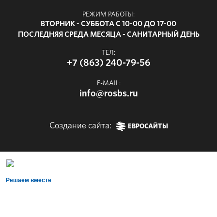
РЕЖИМ РАБОТЫ:
ВТОРНИК - СУББОТА С 10-00 ДО 17-00
ПОСЛЕДНЯЯ СРЕДА МЕСЯЦА - САНИТАРНЫЙ ДЕНЬ
ТЕЛ:
+7 (863) 240-79-56
E-MAIL:
info@rosbs.ru
Создание сайта:
ЕВРОСАЙТЫ
Решаем вместе