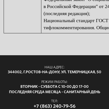
в Российской Федерации" от 2
(последняя редакция);
Национальный стандарт ГОСТ 
тифлокомментирования. Общие
НАШ АДРЕС:
344002, Г.РОСТОВ-НА-ДОНУ, УЛ. ТЕМЕРНИЦКАЯ, 50
РЕЖИМ РАБОТЫ:
ВТОРНИК - СУББОТА С 10-00 ДО 17-00
ПОСЛЕДНЯЯ СРЕДА МЕСЯЦА - САНИТАРНЫЙ ДЕНЬ
ТЕЛ:
+7 (863) 240-79-56