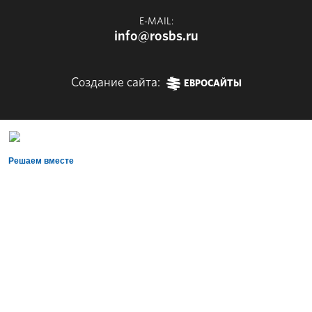
E-MAIL:
info@rosbs.ru
Создание сайта:
ЕВРОСАЙТЫ
Решаем вместе