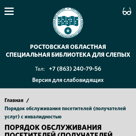
РОСТОВСКАЯ ОБЛАСТНАЯ
СПЕЦИАЛЬНАЯ БИБЛИОТЕКА ДЛЯ СЛЕПЫХ
+7 (863) 240-79-56
Тел:
Версия для слабовидящих
Главная
/
Порядок обслуживания посетителей (получателей
услуг) с инвалидностью
ПОРЯДОК ОБСЛУЖИВАНИЯ
ПОСЕТИТЕЛЕЙ (ПОЛУЧАТЕЛЕЙ