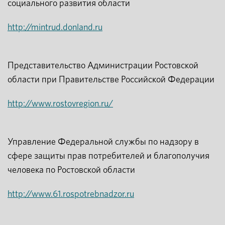
социального развития области
http://mintrud.donland.ru
Представительство Администрации Ростовской
области при Правительстве Российской Федерации
http://www.rostovregion.ru/
Управление Федеральной службы по надзору в
сфере защиты прав потребителей и благополучия
человека по Ростовской области
http://www.61.rospotrebnadzor.ru