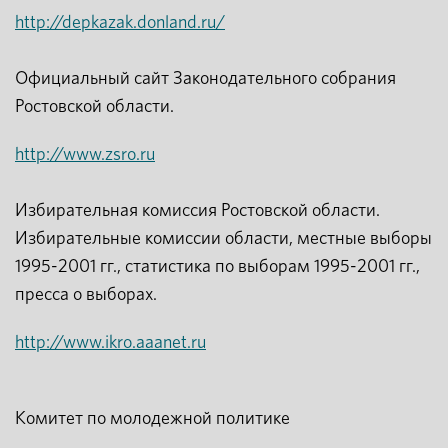
http://depkazak.donland.ru/
Официальный сайт Законодательного собрания
Ростовской области.
http://www.zsro.ru
Избирательная комиссия Ростовской области.
Избирательные комиссии области, местные выборы
1995-2001 гг., статистика по выборам 1995-2001 гг.,
пресса о выборах.
http://www.ikro.aaanet.ru
Комитет по молодежной политике