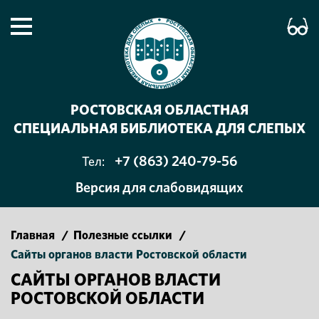
РОСТОВСКАЯ ОБЛАСТНАЯ
СПЕЦИАЛЬНАЯ БИБЛИОТЕКА ДЛЯ СЛЕПЫХ
+7 (863) 240-79-56
Тел:
Версия для слабовидящих
Главная
/
Полезные ссылки
/
Сайты органов власти Ростовской области
САЙТЫ ОРГАНОВ ВЛАСТИ
РОСТОВСКОЙ ОБЛАСТИ