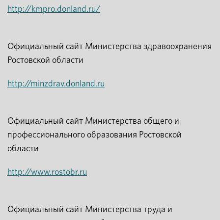
http://kmpro.donland.ru/
Официальный сайт Министерства здравоохранения
Ростовской области
http://minzdrav.donland.ru
Официальный сайт Министерства общего и
профессионального образования Ростовской
области
http://www.rostobr.ru
Официальный сайт Министерства труда и