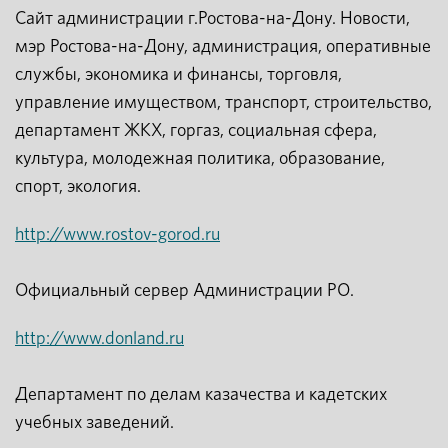
Сайт администрации г.Ростова-на-Дону. Новости,
мэр Ростова-на-Дону, администрация, оперативные
службы, экономика и финансы, торговля,
управление имуществом, транспорт, строительство,
департамент ЖКХ, горгаз, социальная сфера,
культура, молодежная политика, образование,
спорт, экология.
http://www.rostov-gorod.ru
Официальный сервер Администрации РО.
http://www.donland.ru
Департамент по делам казачества и кадетских
учебных заведений.