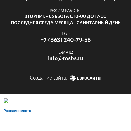
РЕЖИМ РАБОТЫ:
ВТОРНИК - СУББОТА С 10-00 ДО 17-00
ПОСЛЕДНЯЯ СРЕДА МЕСЯЦА - САНИТАРНЫЙ ДЕНЬ
ТЕЛ:
+7 (863) 240-79-56
E-MAIL:
info@rosbs.ru
Создание сайта:
ЕВРОСАЙТЫ
Решаем вместе