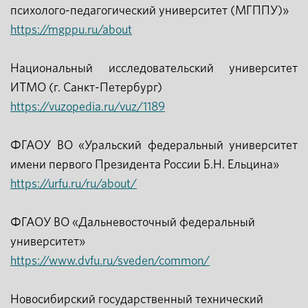
психолого-педагогический университет (МГППУ)»
https://mgppu.ru/about
Национальный исследовательский университет
ИТМО (г. Санкт-Петербург)
https://vuzopedia.ru/vuz/1189
ФГАОУ ВО «Уральский федеральный университет
имени первого Президента России Б.Н. Ельцина»
https://urfu.ru/ru/about/
ФГАОУ ВО «Дальневосточный федеральный
университет»
https://www.dvfu.ru/sveden/common/
Новосибирский государственный технический