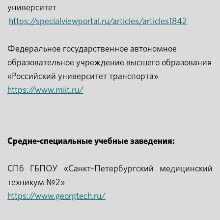
университет
https://specialviewportal.ru/articles/articles1842
Федеральное государственное автономное
образовательное учреждение высшего образования
«Российский университет транспорта»
https://www.miit.ru/
Средне-специальные учебные заведения:
СПб ГБПОУ «Санкт-Петербургский медицинский
техникум №2»
https://www.georgtech.ru/