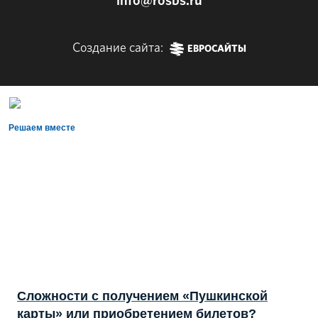
info@rosbs.ru
Создание сайта:
ЕВРОСАЙТЫ
Решаем вместе
Сложности с получением «Пушкинской
карты» или приобретением билетов?