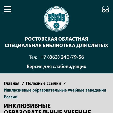
РОСТОВСКАЯ ОБЛАСТНАЯ
СПЕЦИАЛЬНАЯ БИБЛИОТЕКА ДЛЯ СЛЕПЫХ
+7 (863) 240-79-56
Тел:
Версия для слабовидящих
Главная
/
Полезные ссылки
/
Инклюзивные образовательные учебные заведения
России
ИНКЛЮЗИВНЫЕ
ОБРАЗОВАТЕЛЬНЫЕ УЧЕБНЫЕ