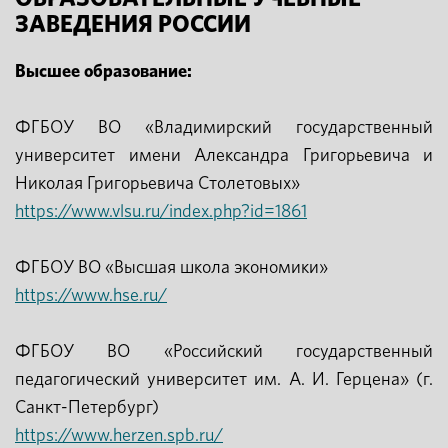
ЗАВЕДЕНИЯ РОССИИ
Высшее образование:
ФГБОУ ВО «Владимирский государственный
университет имени Александра Григорьевича и
Николая Григорьевича Столетовых»
https://www.vlsu.ru/index.php?id=1861
ФГБОУ ВО «Высшая школа экономики»
https://www.hse.ru/
ФГБОУ ВО «Российский государственный
педагогический университет им. А. И. Герцена» (г.
Санкт-Петербург)
https://www.herzen.spb.ru/