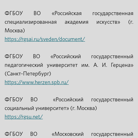
ФГБОУ ВО «Российская государственная
специализированная академия искусств» (г.
Москва)
https://rgsai.ru/sveden/document/
ФГБОУ ВО «Российский государственный
педагогический университет им. А. И. Герцена»
(Санкт-Петербург)
https://www.herzen.spb.ru/
ФГБОУ ВО «Российский государственный
социальный университет» (г. Москва)
https://rgsu.net/
ФГБОУ ВО «Московский государственный