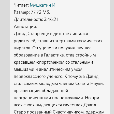
Читает:
Мушкатин И.
Размер: 77.72 Мб.
Длительность: 3:46:21
Аннотация:
Дэвид Старр еще в детстве лишился
родителей, ставших жертвами космических
пиратов. Он уцелел и получил лучшее
образование в Галактике, став стройным
красавцем-спортсменом со стальными
мышцами и аналитическим умом
первоклассного ученого. К тому же Дэвид
стал самым молодым членом Совета Науки,
организации, обладающей
неограниченными полномочиями. Но при
всех своих выдающихся качествах Дэвид
Старр прозванный Счастливчиком, одержим