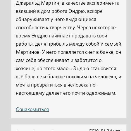
Джеральд Мартин, в качестве эксперимента
взявший в дом робота Эндрю, вскоре
обнаруживает у него выдающиеся
способности к творчеству. Через некоторое
время Эндрю начинает продавать свои
работы, деля прибыль между собой и семьей
Мартинов. У него появляется счет в банке, он
сам себя обеспечивает и заботится о
хозяине, но этого мало… Эндрю становится
всё больше и больше похожим на человека, и
мечта превратиться в человека по-
настоящему делает его почти одержимым.
Ознакомиться