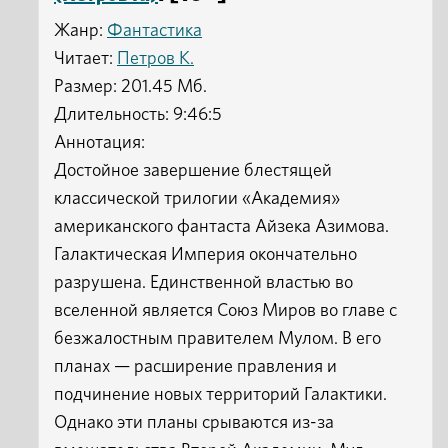
Жанр:
Фантастика
Читает:
Петров К.
Размер: 201.45 Мб.
Длительность: 9:46:5
Аннотация:
Достойное завершение блестящей
классической трилогии «Академия»
американского фантаста Айзека Азимова.
Галактическая Империя окончательно
разрушена. Единственной властью во
вселенной является Союз Миров во главе с
безжалостным правителем Мулом. В его
планах — расширение правления и
подчинение новых территорий Галактики.
Однако эти планы срываются из-за