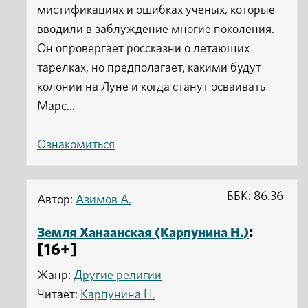
мистификациях и ошибках ученых, которые
вводили в заблуждение многие поколения.
Он опровергает россказни о летающих
тарелках, но предполагает, какими будут
колонии на Луне и когда станут осваивать
Марс...
Ознакомиться
ББК: 86.36
Автор:
Азимов А.
:
Земля Ханаанская (Карпунина Н.)
[16+]
Жанр:
Другие религии
Читает:
Карпунина Н.