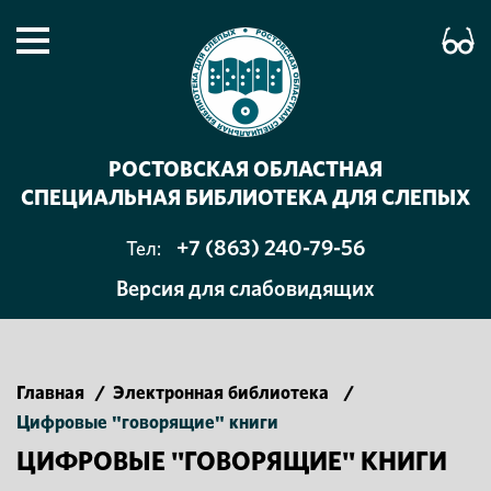
РОСТОВСКАЯ ОБЛАСТНАЯ
СПЕЦИАЛЬНАЯ БИБЛИОТЕКА ДЛЯ СЛЕПЫХ
+7 (863) 240-79-56
Тел:
Версия для слабовидящих
Главная
/
Электронная библиотека
/
Цифровые "говорящие" книги
ЦИФРОВЫЕ "ГОВОРЯЩИЕ" КНИГИ