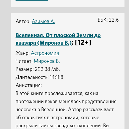
ББК: 22.6
Автор:
Азимов А.
Вселенная. От плоской Земли до
: [12+]
квазара (Миронов В.)
Жанр:
Астрономия
Читает:
Миронов В.
Размер: 292.38 Мб.
Длительность: 14:11:8
Аннотация:
В этой книге прослеживается, как на
протяжении веков менялось представление
человека о Вселенной. Автор рассказывает
об открытиях в астрономии, которые
раскрыли тайны звездных скоплений. Вы