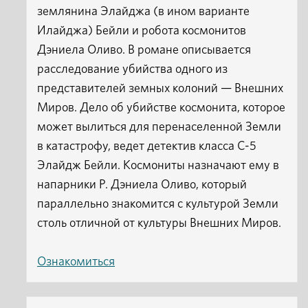
землянина Элайджа (в ином варианте
Илайджа) Бейли и робота космонитов
Дэниела Оливо. В романе описывается
расследование убийства одного из
представителей земных колоний — Внешних
Миров. Дело об убийстве космонита, которое
может вылиться для перенаселенной Земли
в катастрофу, ведет детектив класса С-5
Элайдж Бейли. Космониты назначают ему в
напарники Р. Дэниела Оливо, который
параллельно знакомится с культурой Земли
столь отличной от культуры Внешних Миров.
Ознакомиться