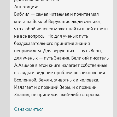
Аннотация:
Библия — самая читаемая и почитаемая
книга на Земле! Верующие люди считают,
что любой человек может найти в ней ответы
на все вопросы. Но для ученых путь
бездоказательного принятия знания
неприемлем. Для верующих — путь Веры,
для ученых — путь Знания. Великий писатель
А.Азимов в этой книге излагает собственные
взгляды и видение проблем возникновения
Вселенной, Земли, животных и человека.
Излагает и с позиций Веры, и с позиций
Знания, не принимая чьей-либо стороны.
Ознакомиться